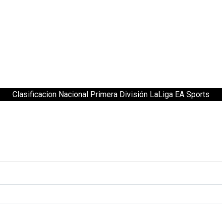
Clasificacion Nacional Primera División LaLiga EA Sports