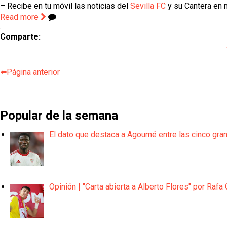
– Recibe en tu móvil las noticias del
Sevilla FC
y su Cantera en n
Read more
Comparte:
⬅️Página anterior
Popular de la semana
El dato que destaca a Agoumé entre las cinco gra
Opinión | "Carta abierta a Alberto Flores" por Rafa 