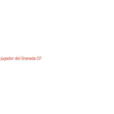
 jugador del Granada CF