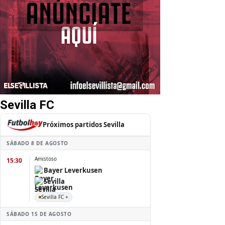
Sevilla FC