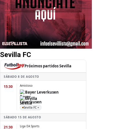
Sevilla FC