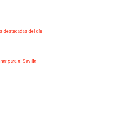
ás destacadas del día
ar para el Sevilla