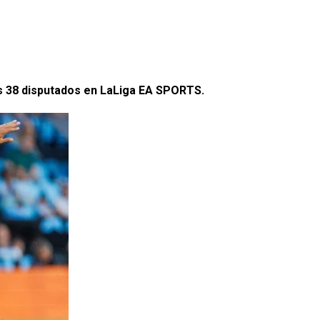
os 38 disputados en LaLiga EA SPORTS.