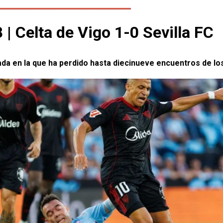
 Celta de Vigo 1-0 Sevilla FC
rada en la que ha perdido hasta diecinueve encuentros de l