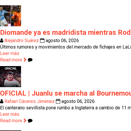
Diomande ya es madridista mientras Rodr
Alejandro Suárez
agosto 06, 2026
Últimos rumores y movimientos del mercado de fichajes en L
Leer más
Read more
OFICIAL | Juanlu se marcha al Bournemo
Rafael Cáceres Jiménez
agosto 06, 2026
El canterano sevillista pone rumbo a Inglaterra a cambio de 11 m
Leer más
Read more