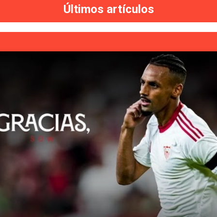
Últimos artículos