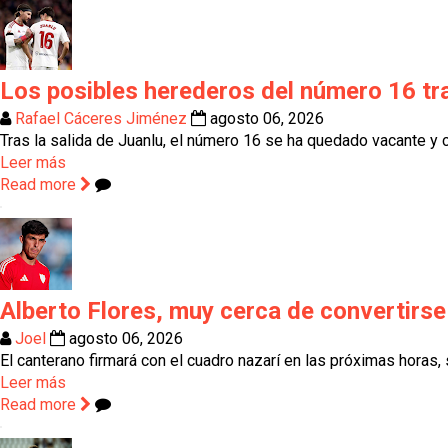
Los posibles herederos del número 16 tr
Rafael Cáceres Jiménez
agosto 06, 2026
Tras la salida de Juanlu, el número 16 se ha quedado vacante y c
Leer más
Read more
Alberto Flores, muy cerca de convertirs
Joel
agosto 06, 2026
El canterano firmará con el cuadro nazarí en las próximas horas,
Leer más
Read more