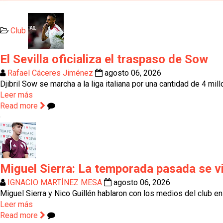
Club
El Sevilla oficializa el traspaso de Sow
Rafael Cáceres Jiménez
agosto 06, 2026
Djibril Sow se marcha a la liga italiana por una cantidad de 4 mil
Leer más
Read more
Miguel Sierra: La temporada pasada se vi
IGNACIO MARTÍNEZ MESA
agosto 06, 2026
Miguel Sierra y Nico Guillén hablaron con los medios del club e
Leer más
Read more