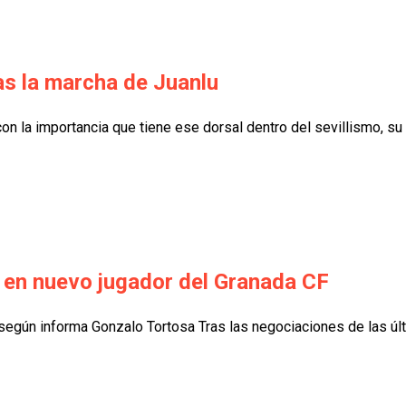
as la marcha de Juanlu
on la importancia que tiene ese dorsal dentro del sevillismo, su 
e en nuevo jugador del Granada CF
 según informa Gonzalo Tortosa Tras las negociaciones de las últi