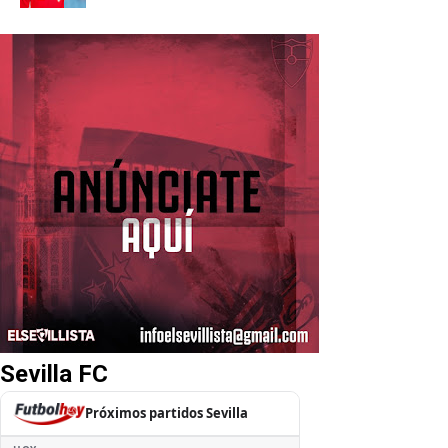
Sevilla FC