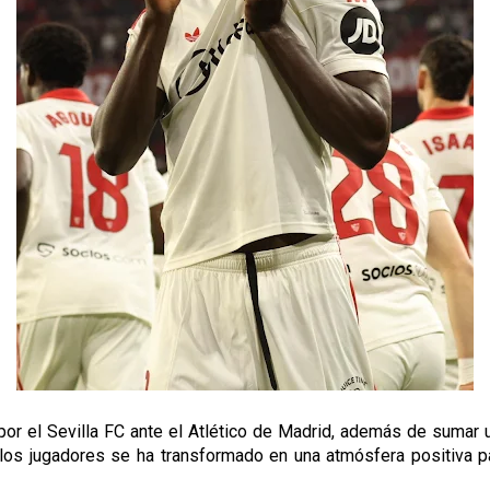
or el Sevilla FC ante el Atlético de Madrid, además de sumar un
 de los jugadores se ha transformado en una atmósfera positiv