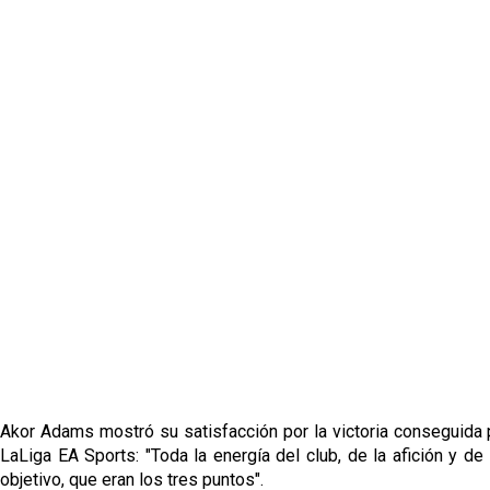
Akor Adams mostró su satisfacción por la victoria conseguida p
LaLiga EA Sports: "Toda la energía del club, de la afición y
objetivo, que eran los tres puntos".