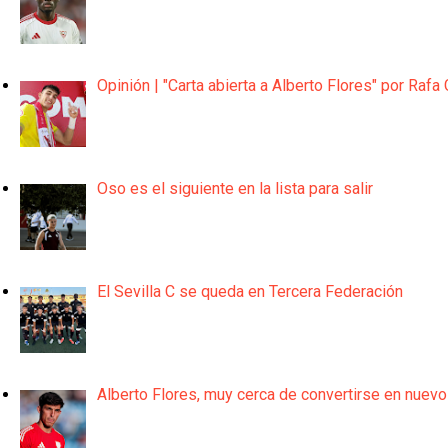
Opinión | "Carta abierta a Alberto Flores" por Rafa 
Oso es el siguiente en la lista para salir
El Sevilla C se queda en Tercera Federación
Alberto Flores, muy cerca de convertirse en nuevo