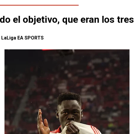
el objetivo, que eran los tres
en LaLiga EA SPORTS