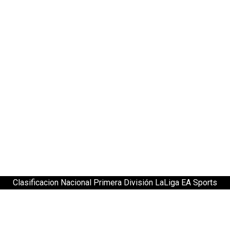
Clasificacion Nacional Primera División LaLiga EA Sports