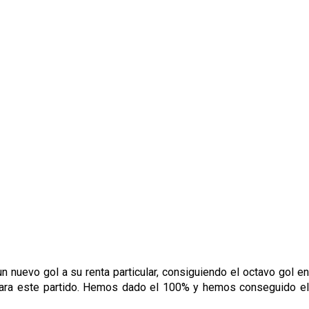
 nuevo gol a su renta particular, consiguiendo el octavo gol en
a para este partido. Hemos dado el 100% y hemos conseguido el