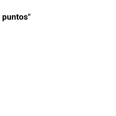
 puntos"