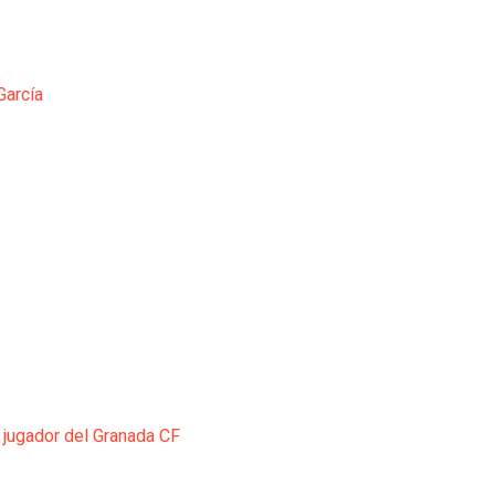
García
 jugador del Granada CF