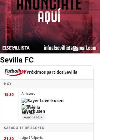
Sevilla FC