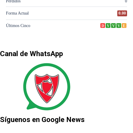
Canal de WhatsApp
Síguenos en Google News