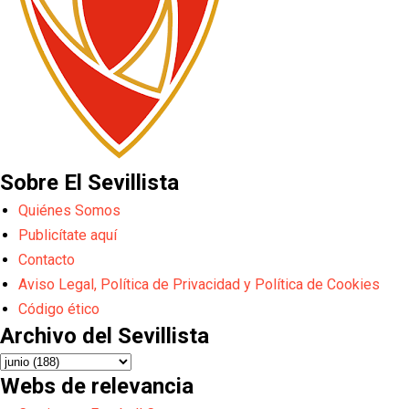
Sobre El Sevillista
Quiénes Somos
Publicítate aquí
Contacto
Aviso Legal, Política de Privacidad y Política de Cookies
Código ético
Archivo del Sevillista
Webs de relevancia