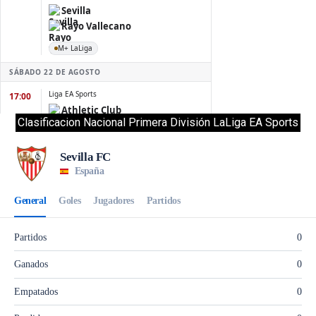
Clasificacion Nacional Primera División LaLiga EA Sports