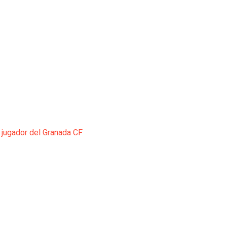
 jugador del Granada CF