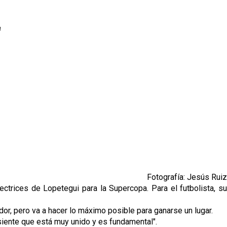
"
Fotografía: Jesús Ruiz
ctrices de Lopetegui para la Supercopa. Para el futbolista, su
dor, pero va a hacer lo máximo posible para ganarse un lugar.
 siente que está muy unido y es fundamental".