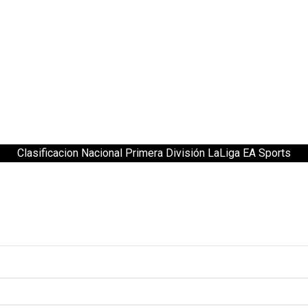
Clasificacion Nacional Primera División LaLiga EA Sports