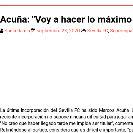
Acuña: "Voy a hacer lo máximo
Sonia Ramírez
septiembre 23, 2020
Sevilla FC
,
Supercopa
La última incorporación del Sevilla FC ha sido Marcos Acuña. 
reciente incorporación no supone ninguna dificultad para jugar a
"No creo que haber llegado tarde me impida ser titular", coment
Refiriéndose al partido, considera que es difícil e importante, 