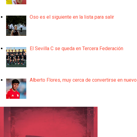
Oso es el siguiente en la lista para salir
El Sevilla C se queda en Tercera Federación
Alberto Flores, muy cerca de convertirse en nuevo