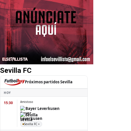
Sevilla FC