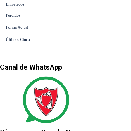
Canal de WhatsApp