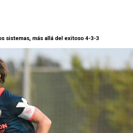
s sistemas, más allá del exitoso 4-3-3