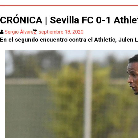
CRÓNICA | Sevilla FC 0-1 Athle
Sergio Álvarez
septiembre 18, 2020
En el segundo encuentro contra el Athletic, Julen 