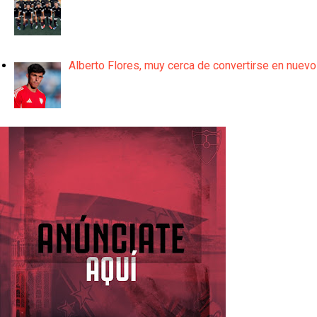
Alberto Flores, muy cerca de convertirse en nuevo