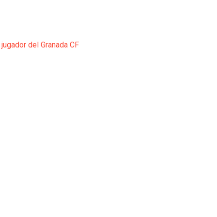
 jugador del Granada CF