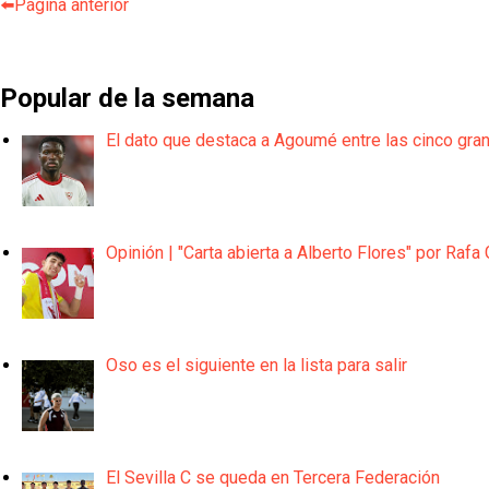
⬅️Página anterior
Popular de la semana
El dato que destaca a Agoumé entre las cinco gra
Opinión | "Carta abierta a Alberto Flores" por Rafa 
Oso es el siguiente en la lista para salir
El Sevilla C se queda en Tercera Federación