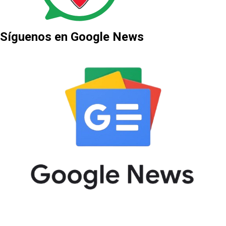
Síguenos en Google News