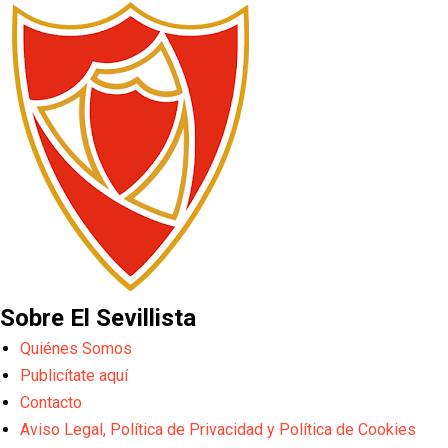
Sobre El Sevillista
Quiénes Somos
Publicítate aquí
Contacto
Aviso Legal, Política de Privacidad y Política de Cookies