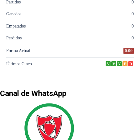
Canal de WhatsApp