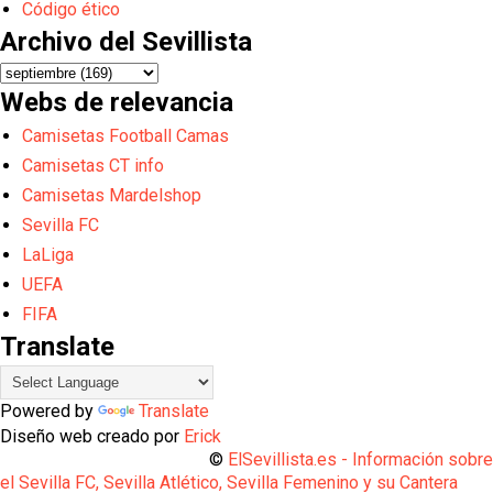
Código ético
Archivo del Sevillista
Webs de relevancia
Camisetas Football Camas
Camisetas CT info
Camisetas Mardelshop
Sevilla FC
LaLiga
UEFA
FIFA
Translate
Powered by
Translate
Diseño web creado por
Erick
©
ElSevillista.es - Información sobr
el Sevilla FC, Sevilla Atlético, Sevilla Femenino y su Cantera