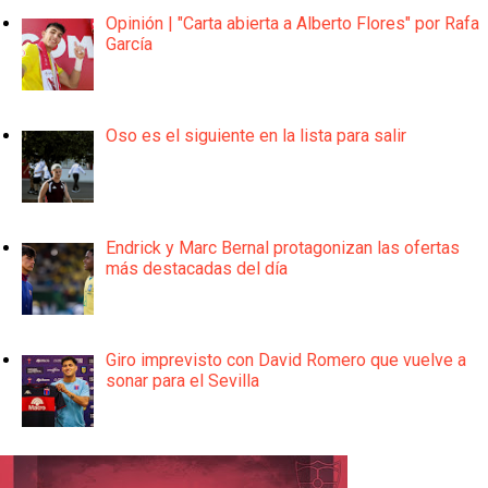
Opinión | "Carta abierta a Alberto Flores" por Rafa
García
Oso es el siguiente en la lista para salir
Endrick y Marc Bernal protagonizan las ofertas
más destacadas del día
Giro imprevisto con David Romero que vuelve a
sonar para el Sevilla