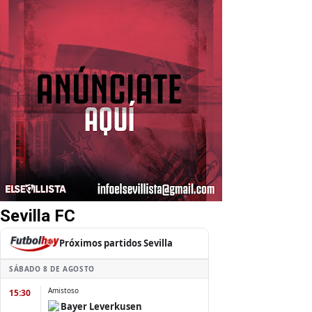
Sevilla FC