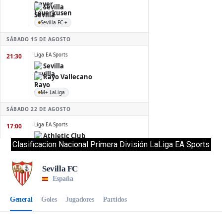
Clasificacion Nacional Primera División LaLiga EA Sports