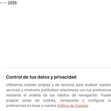
-- --
2026
Control de tus datos y privacidad
Utilizamos cookies propias y de terceros para analizar nuestr
servicios y mostrarte publicidad relacionada con tus preferenci
mediante el análisis de tus hábitos de navegación. Pued
aceptar todas las cookies, rechazarlas o configurar t
preferencias en base a nuestra
Política de Cookies
.