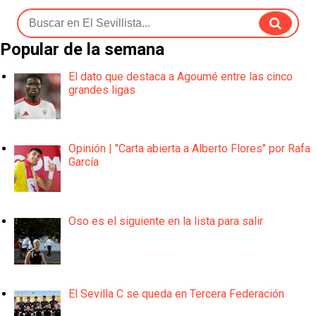
Popular de la semana
El dato que destaca a Agoumé entre las cinco
grandes ligas
Opinión | "Carta abierta a Alberto Flores" por Rafa
García
Oso es el siguiente en la lista para salir
El Sevilla C se queda en Tercera Federación