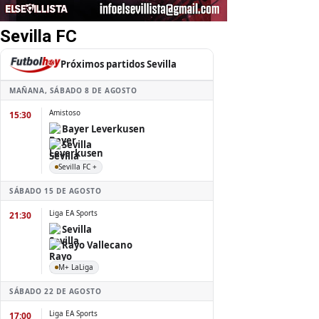
Sevilla FC