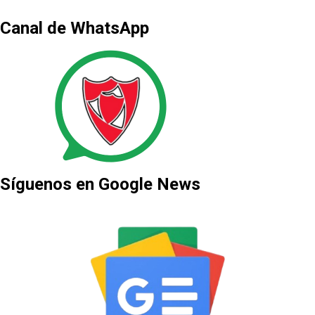
Canal de WhatsApp
Síguenos en Google News