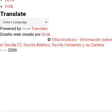
FIFA
Translate
Powered by
Translate
Diseño web creado por
Erick
©
ElSevillista.es - Información sobr
el Sevilla FC, Sevilla Atlético, Sevilla Femenino y su Cantera
-- --
2026