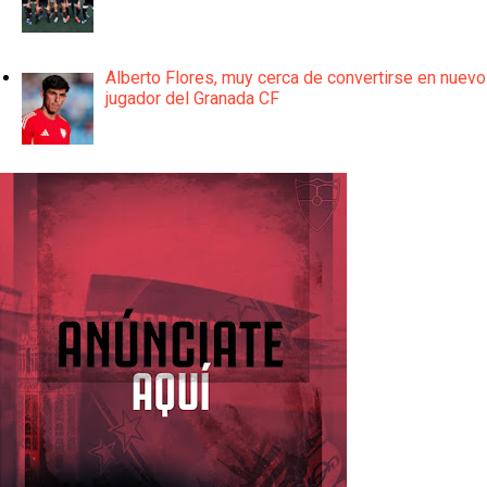
Alberto Flores, muy cerca de convertirse en nuevo
jugador del Granada CF