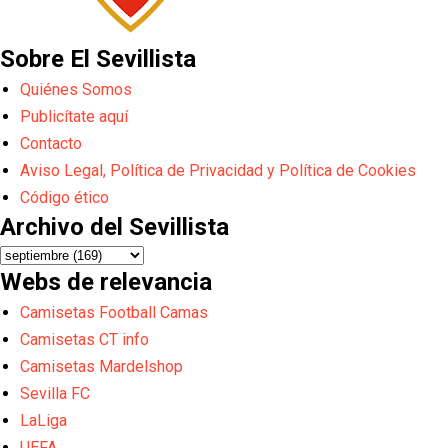
Sobre El Sevillista
Quiénes Somos
Publicítate aquí
Contacto
Aviso Legal, Política de Privacidad y Política de Cookies
Código ético
Archivo del Sevillista
Webs de relevancia
Camisetas Football Camas
Camisetas CT info
Camisetas Mardelshop
Sevilla FC
LaLiga
UEFA