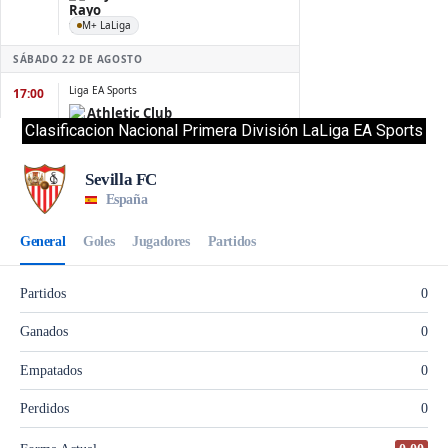
Clasificacion Nacional Primera División LaLiga EA Sports