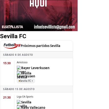
Sevilla FC