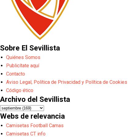
Sobre El Sevillista
Quiénes Somos
Publicítate aquí
Contacto
Aviso Legal, Política de Privacidad y Política de Cookies
Código ético
Archivo del Sevillista
Webs de relevancia
Camisetas Football Camas
Camisetas CT info