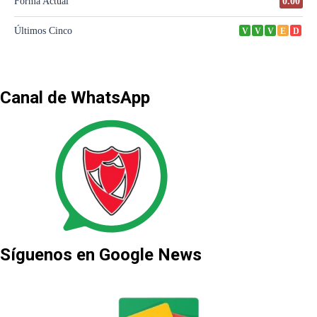
Canal de WhatsApp
Síguenos en Google News