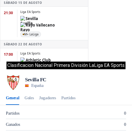
Clasificacion Nacional Primera División LaLiga EA Sports