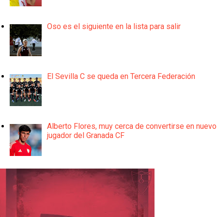
Oso es el siguiente en la lista para salir
El Sevilla C se queda en Tercera Federación
Alberto Flores, muy cerca de convertirse en nuevo
jugador del Granada CF