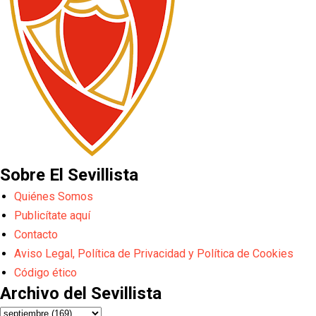
Sobre El Sevillista
Quiénes Somos
Publicítate aquí
Contacto
Aviso Legal, Política de Privacidad y Política de Cookies
Código ético
Archivo del Sevillista