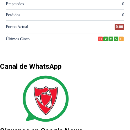
Canal de WhatsApp