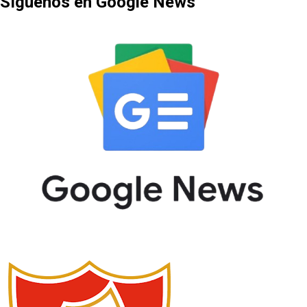
Síguenos en Google News