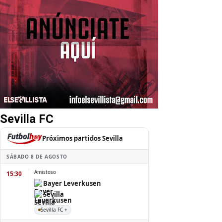
Sevilla FC