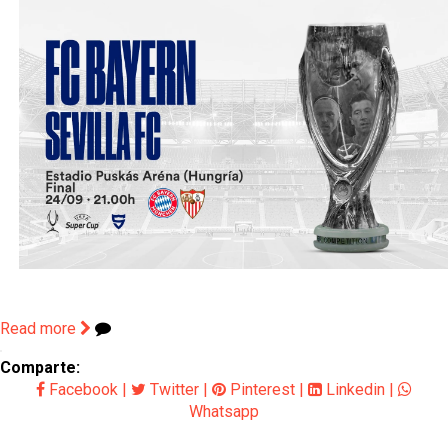
Read more
Comparte:
Facebook
|
Twitter
|
Pinterest
|
Linkedin
|
Whatsapp