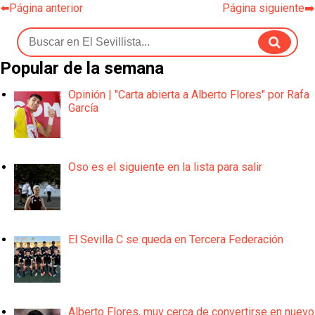
⬅️Página anterior
Página siguiente➡️
Popular de la semana
Opinión | "Carta abierta a Alberto Flores" por Rafa
García
Oso es el siguiente en la lista para salir
El Sevilla C se queda en Tercera Federación
Alberto Flores, muy cerca de convertirse en nuevo