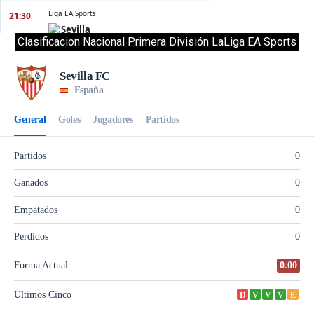
Clasificacion Nacional Primera División LaLiga EA Sports