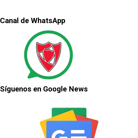
Canal de WhatsApp
Síguenos en Google News