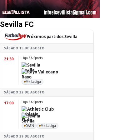
Sevilla FC