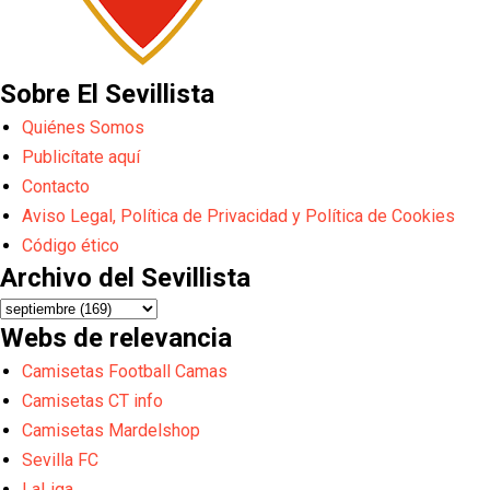
Sobre El Sevillista
Quiénes Somos
Publicítate aquí
Contacto
Aviso Legal, Política de Privacidad y Política de Cookies
Código ético
Archivo del Sevillista
Webs de relevancia
Camisetas Football Camas
Camisetas CT info
Camisetas Mardelshop
Sevilla FC
LaLiga