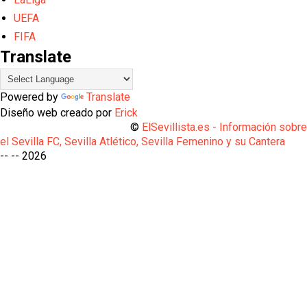
UEFA
FIFA
Translate
Powered by
Translate
Diseño web creado por
Erick
©
ElSevillista.es - Información sobr
el Sevilla FC, Sevilla Atlético, Sevilla Femenino y su Cantera
-- --
2026