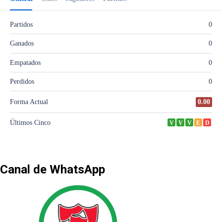
Canal de WhatsApp