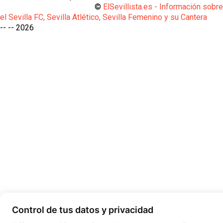
©
ElSevillista.es - Información sobr
el Sevilla FC, Sevilla Atlético, Sevilla Femenino y su Cantera
-- --
2026
Control de tus datos y privacidad