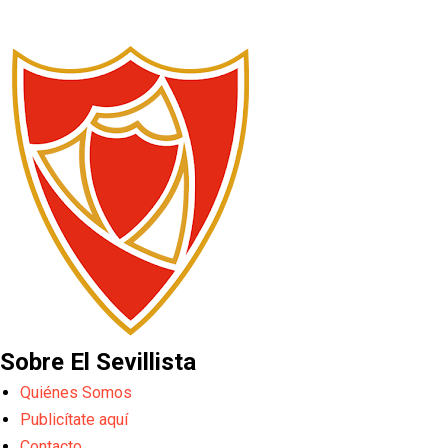
Sobre El Sevillista
Quiénes Somos
Publicítate aquí
Contacto