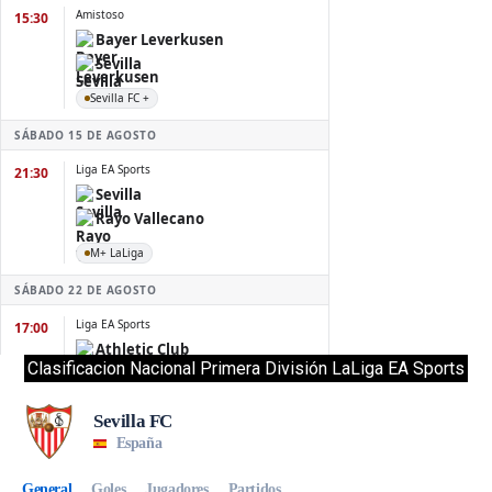
Clasificacion Nacional Primera División LaLiga EA Sports