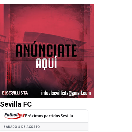
Sevilla FC