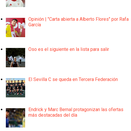
Opinión | "Carta abierta a Alberto Flores" por Rafa
García
Oso es el siguiente en la lista para salir
El Sevilla C se queda en Tercera Federación
Endrick y Marc Bernal protagonizan las ofertas
más destacadas del día