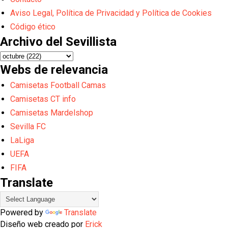
Aviso Legal, Política de Privacidad y Política de Cookies
Código ético
Archivo del Sevillista
Webs de relevancia
Camisetas Football Camas
Camisetas CT info
Camisetas Mardelshop
Sevilla FC
LaLiga
UEFA
FIFA
Translate
Powered by
Translate
Diseño web creado por
Erick