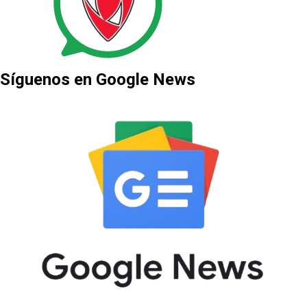
Síguenos en Google News