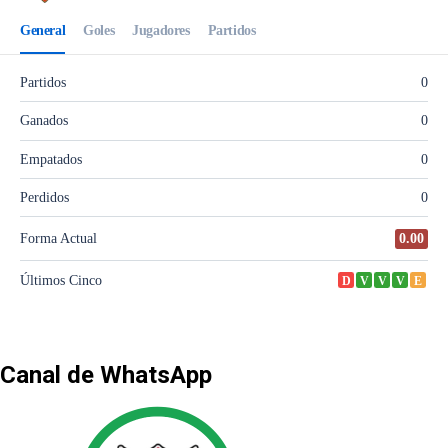
Canal de WhatsApp