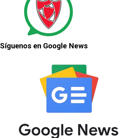
Síguenos en Google News