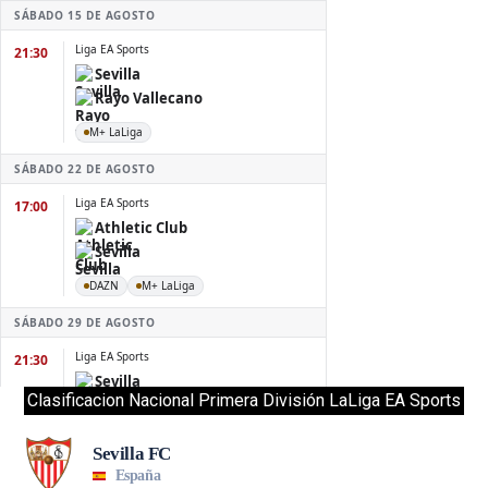
Clasificacion Nacional Primera División LaLiga EA Sports