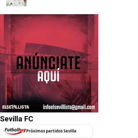
Sevilla FC