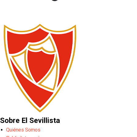
Sobre El Sevillista
Quiénes Somos