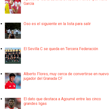
García
Oso es el siguiente en la lista para salir
El Sevilla C se queda en Tercera Federación
Alberto Flores, muy cerca de convertirse en nuevo
jugador del Granada CF
El dato que destaca a Agoumé entre las cinco
grandes ligas