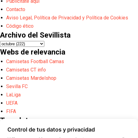
Publicítate aquí
Contacto
Aviso Legal, Política de Privacidad y Política de Cookies
Código ético
Archivo del Sevillista
Webs de relevancia
Camisetas Football Camas
Camisetas CT info
Camisetas Mardelshop
Sevilla FC
LaLiga
UEFA
FIFA
Translate
Control de tus datos y privacidad