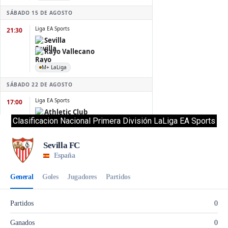
Clasificacion Nacional Primera División LaLiga EA Sports