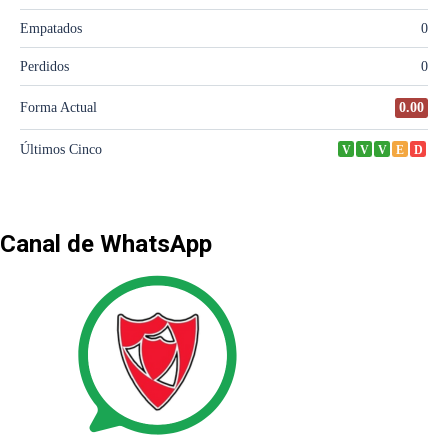
Canal de WhatsApp