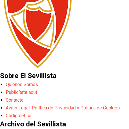
Sobre El Sevillista
Quiénes Somos
Publicítate aquí
Contacto
Aviso Legal, Política de Privacidad y Política de Cookies
Código ético
Archivo del Sevillista