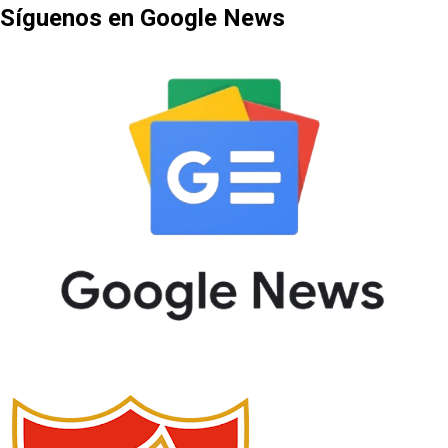
Síguenos en Google News