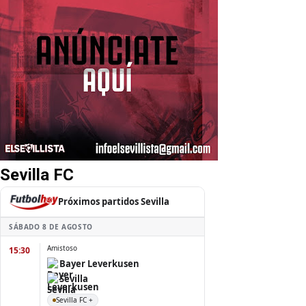
Sevilla FC