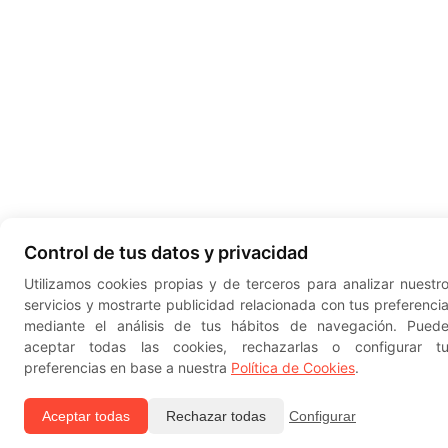
Control de tus datos y privacidad
Utilizamos cookies propias y de terceros para analizar nuestr
servicios y mostrarte publicidad relacionada con tus preferenci
mediante el análisis de tus hábitos de navegación. Pued
aceptar todas las cookies, rechazarlas o configurar t
preferencias en base a nuestra
Política de Cookies
.
Aceptar todas
Rechazar todas
Configurar