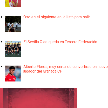
Oso es el siguiente en la lista para salir
El Sevilla C se queda en Tercera Federación
Alberto Flores, muy cerca de convertirse en nuevo
jugador del Granada CF