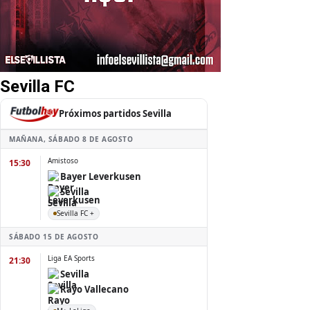
Sevilla FC