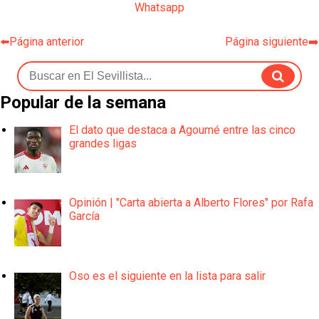
Whatsapp
⬅️Página anterior
Página siguiente➡️
Popular de la semana
El dato que destaca a Agoumé entre las cinco
grandes ligas
Opinión | "Carta abierta a Alberto Flores" por Rafa
García
Oso es el siguiente en la lista para salir