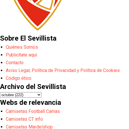
Sobre El Sevillista
Quiénes Somos
Publicítate aquí
Contacto
Aviso Legal, Política de Privacidad y Política de Cookies
Código ético
Archivo del Sevillista
Webs de relevancia
Camisetas Football Camas
Camisetas CT info
Camisetas Mardelshop