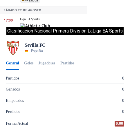
Clasificacion Nacional Primera División LaLiga EA Sports