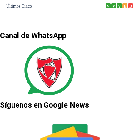
Canal de WhatsApp
Síguenos en Google News