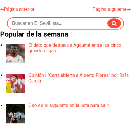
⬅️Página anterior
Página siguiente➡️
Popular de la semana
El dato que destaca a Agoumé entre las cinco
grandes ligas
Opinión | "Carta abierta a Alberto Flores" por Rafa
García
Oso es el siguiente en la lista para salir