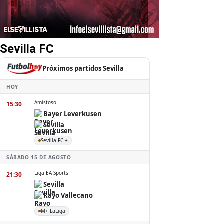
Sevilla FC