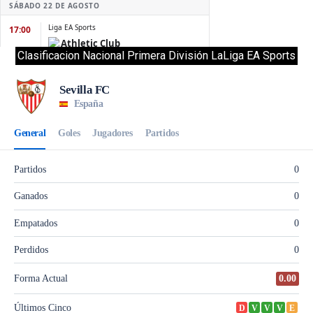
Clasificacion Nacional Primera División LaLiga EA Sports