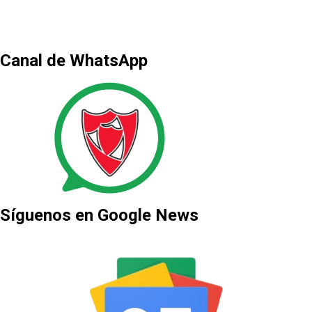
Canal de WhatsApp
Síguenos en Google News