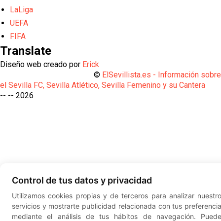
LaLiga
UEFA
FIFA
Translate
Diseño web creado por
Erick
©
ElSevillista.es - Información sobr
el Sevilla FC, Sevilla Atlético, Sevilla Femenino y su Cantera
-- --
2026
Control de tus datos y privacidad
Utilizamos cookies propias y de terceros para analizar nuestr
servicios y mostrarte publicidad relacionada con tus preferenci
mediante el análisis de tus hábitos de navegación. Pued