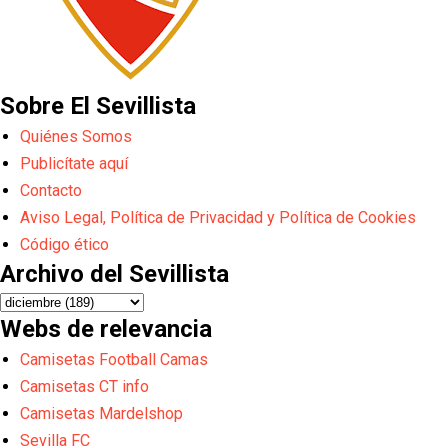
Sobre El Sevillista
Quiénes Somos
Publicítate aquí
Contacto
Aviso Legal, Política de Privacidad y Política de Cookies
Código ético
Archivo del Sevillista
Webs de relevancia
Camisetas Football Camas
Camisetas CT info
Camisetas Mardelshop
Sevilla FC