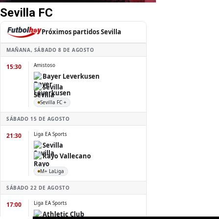
Sevilla FC