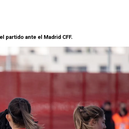
el partido ante el Madrid CFF.