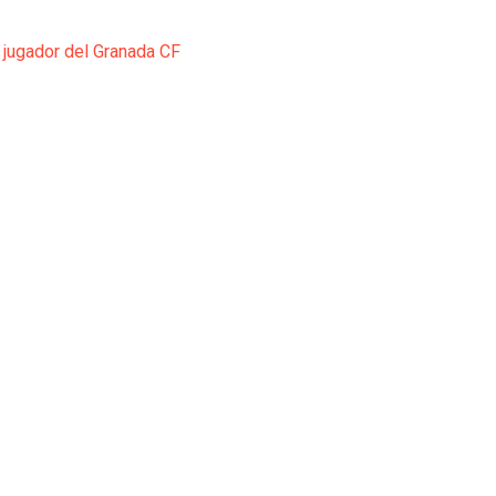
 jugador del Granada CF