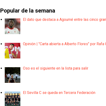
Popular de la semana
El dato que destaca a Agoumé entre las cinco gra
Opinión | "Carta abierta a Alberto Flores" por Rafa 
Oso es el siguiente en la lista para salir
El Sevilla C se queda en Tercera Federación