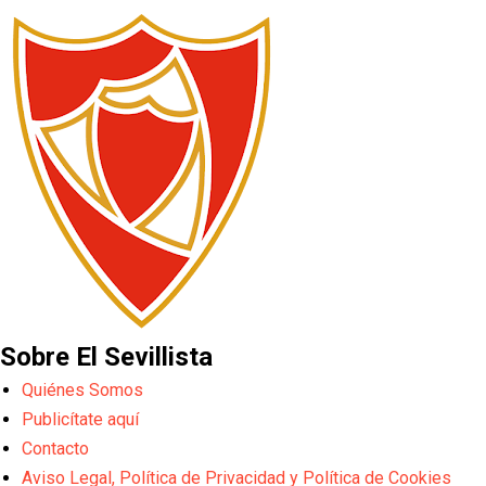
Sobre El Sevillista
Quiénes Somos
Publicítate aquí
Contacto
Aviso Legal, Política de Privacidad y Política de Cookies