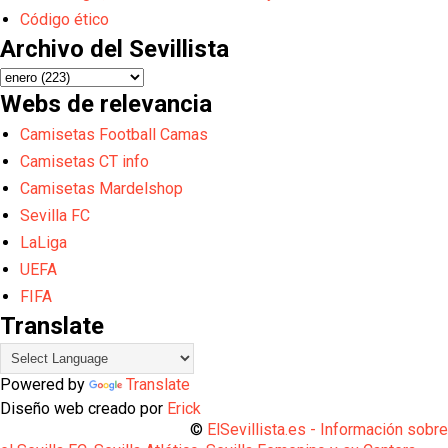
Código ético
Archivo del Sevillista
Webs de relevancia
Camisetas Football Camas
Camisetas CT info
Camisetas Mardelshop
Sevilla FC
LaLiga
UEFA
FIFA
Translate
Powered by
Translate
Diseño web creado por
Erick
©
ElSevillista.es - Información sobr