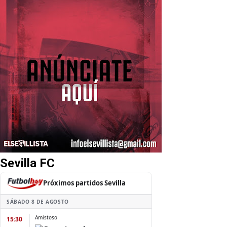
Sevilla FC