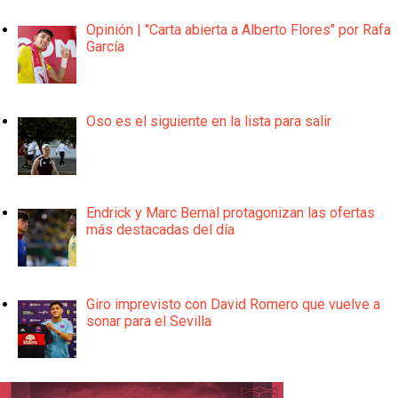
Opinión | "Carta abierta a Alberto Flores" por Rafa
García
Oso es el siguiente en la lista para salir
Endrick y Marc Bernal protagonizan las ofertas
más destacadas del día
Giro imprevisto con David Romero que vuelve a
sonar para el Sevilla