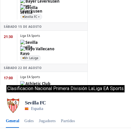
Clasificacion Nacional Primera División LaLiga EA Sports