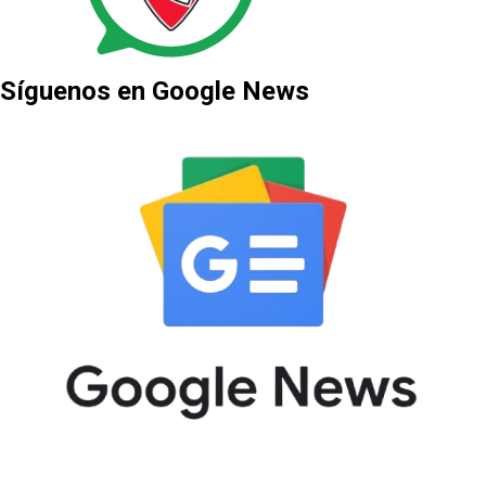
Síguenos en Google News