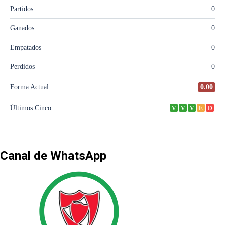
Canal de WhatsApp