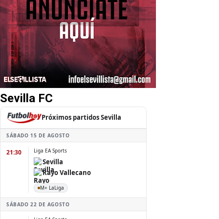
Sevilla FC