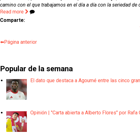
camino con el que trabajamos en el día a día con la seriedad de 
Read more
Comparte:
⬅️Página anterior
Popular de la semana
El dato que destaca a Agoumé entre las cinco gra
Opinión | "Carta abierta a Alberto Flores" por Rafa 