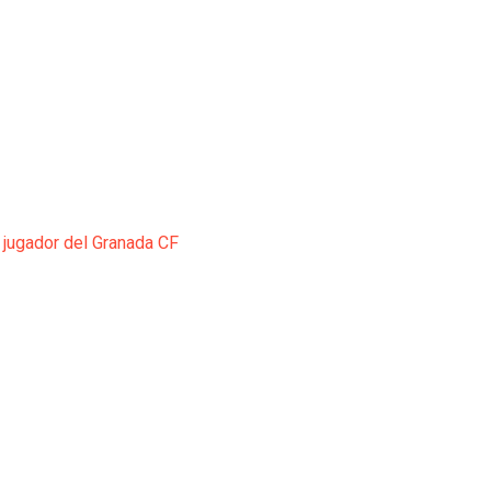
 jugador del Granada CF