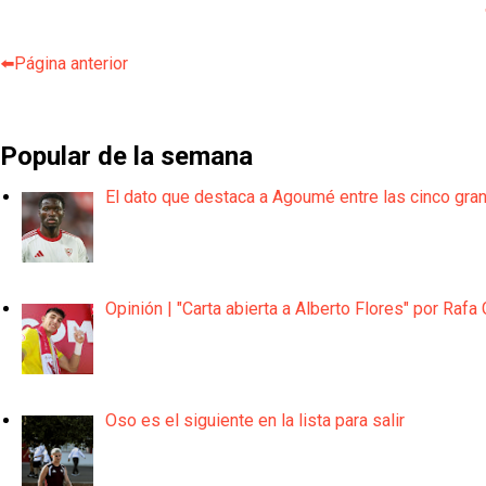
⬅️Página anterior
Popular de la semana
El dato que destaca a Agoumé entre las cinco gra
Opinión | "Carta abierta a Alberto Flores" por Rafa 
Oso es el siguiente en la lista para salir