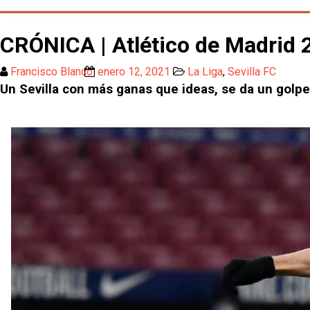
CRÓNICA | Atlético de Madrid 2-
Francisco Blanco
enero 12, 2021
La Liga
,
Sevilla FC
Un Sevilla con más ganas que ideas, se da un golpe