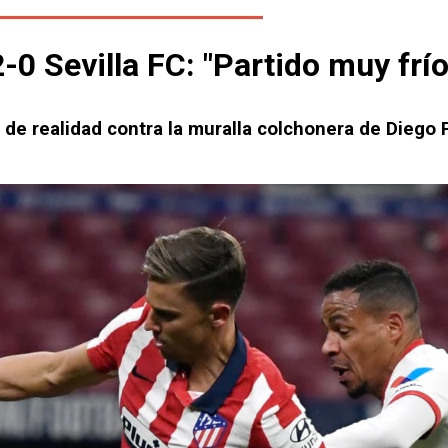
0 Sevilla FC: "Partido muy frío
 de realidad contra la muralla colchonera de Diego