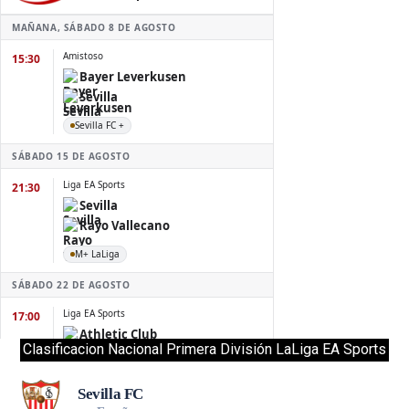
Clasificacion Nacional Primera División LaLiga EA Sports