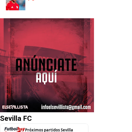
Sevilla FC