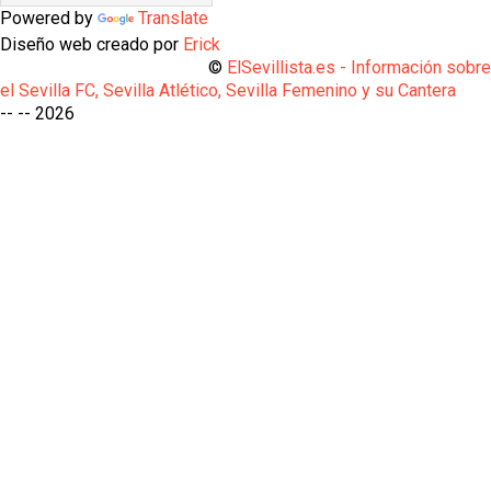
Powered by
Translate
Diseño web creado por
Erick
©
ElSevillista.es - Información sobr
el Sevilla FC, Sevilla Atlético, Sevilla Femenino y su Cantera
-- --
2026