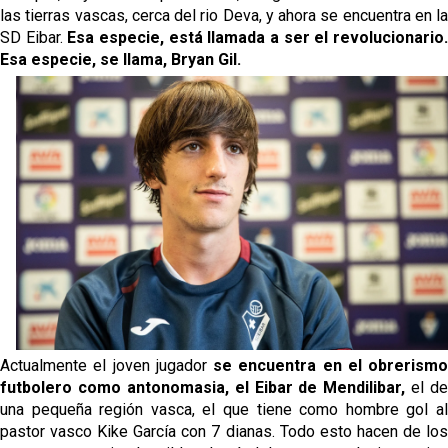
las tierras vascas, cerca del rio Deva, y ahora se encuentra en la
SD Eibar.
Esa especie, está llamada a ser el revolucionario
Esa especie, se llama, Bryan Gil.
Actualmente el joven jugador
se encuentra en el obrerismo
futbolero como antonomasia, el Eibar de Mendilibar,
el de
una pequeña región vasca, el que tiene como hombre gol al
pastor vasco Kike García con 7 dianas. Todo esto hacen de los