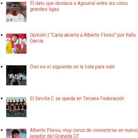
El dato que destaca a Agoumé entre las cinco
grandes ligas
Opinión | "Carta abierta a Alberto Flores" por Rafa
García
Oso es el siguiente en la lista para salir
El Sevilla C se queda en Tercera Federación
Alberto Flores, muy cerca de convertirse en nuevo
jugador del Granada CF