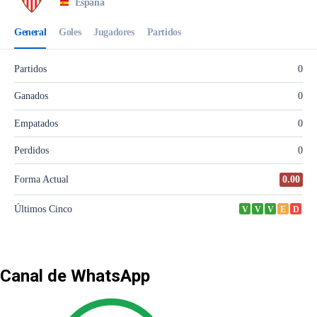
Canal de WhatsApp