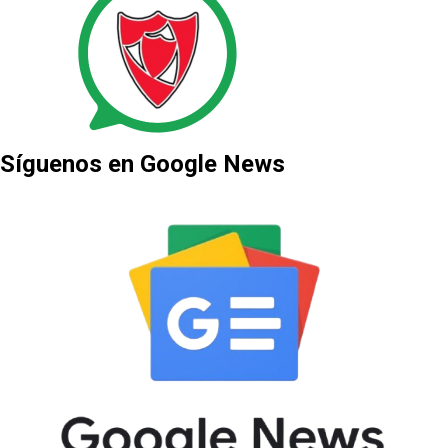
Síguenos en Google News