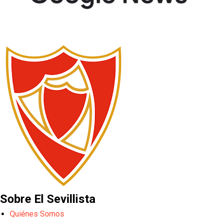
Sobre El Sevillista
Quiénes Somos