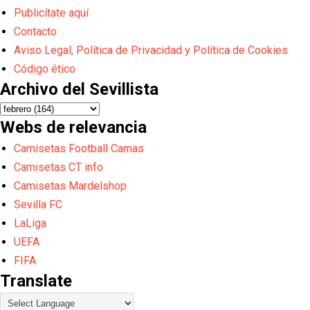
Publicítate aquí
Contacto
Aviso Legal, Política de Privacidad y Política de Cookies
Código ético
Archivo del Sevillista
Webs de relevancia
Camisetas Football Camas
Camisetas CT info
Camisetas Mardelshop
Sevilla FC
LaLiga
UEFA
FIFA
Translate