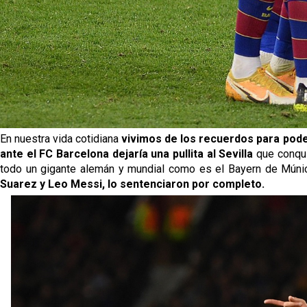
En nuestra vida cotidiana
vivimos de los recuerdos para pode
ante el FC Barcelona dejaría una pullita al Sevilla
que conqui
todo un gigante alemán y mundial como es el Bayern de Múni
Suarez y Leo Messi, lo sentenciaron por completo.