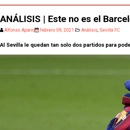
ANÁLISIS | Este no es el Barcel
Alfonso Aparicio
febrero 09, 2021
Análisis
,
Sevilla FC
Al Sevilla le quedan tan solo dos partidos para poder