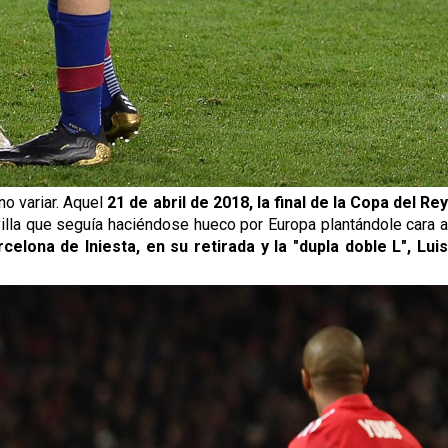
 no variar. Aquel
21 de abril de 2018, la final de la Copa del Re
villa que seguía haciéndose hueco por Europa plantándole cara 
celona de Iniesta, en su retirada y la "dupla doble L", Luis