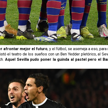
r afrontar mejor el futuro
, y el fútbol, se asemeja a eso, para
stó el teatro de los sueños con un Ben Yedder pletórico, al Se
ch.
Aquel Sevilla pudo poner la guinda al pastel pero el Bar