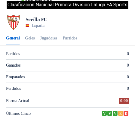
Clasificacion Nacional Primera División LaLiga EA Sports