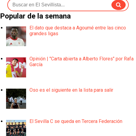
Popular de la semana
El dato que destaca a Agoumé entre las cinco
grandes ligas
Opinión | "Carta abierta a Alberto Flores" por Rafa
García
Oso es el siguiente en la lista para salir
El Sevilla C se queda en Tercera Federación