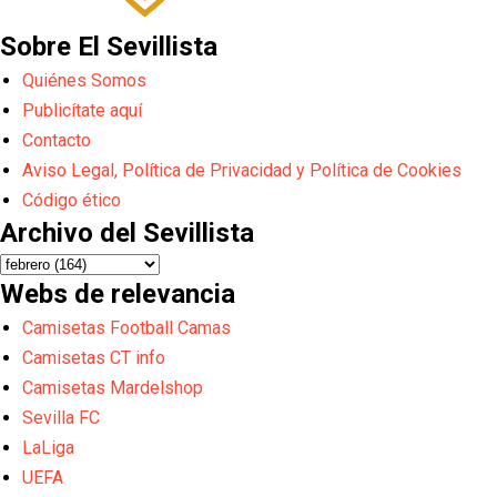
Sobre El Sevillista
Quiénes Somos
Publicítate aquí
Contacto
Aviso Legal, Política de Privacidad y Política de Cookies
Código ético
Archivo del Sevillista
Webs de relevancia
Camisetas Football Camas
Camisetas CT info
Camisetas Mardelshop
Sevilla FC
LaLiga
UEFA