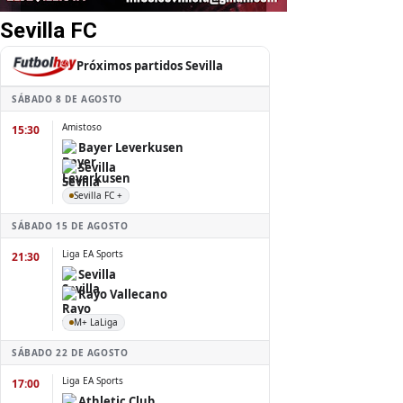
Sevilla FC