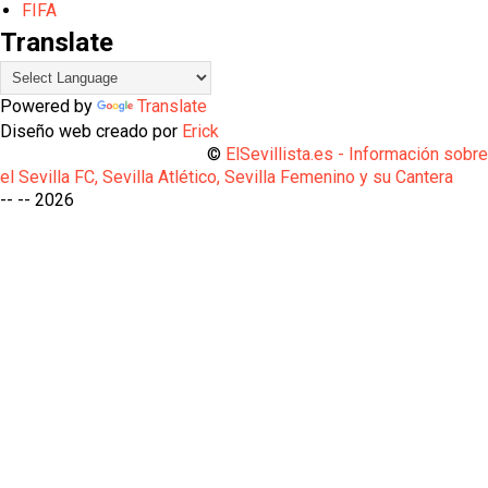
FIFA
Translate
Powered by
Translate
Diseño web creado por
Erick
©
ElSevillista.es - Información sobr
el Sevilla FC, Sevilla Atlético, Sevilla Femenino y su Cantera
-- --
2026