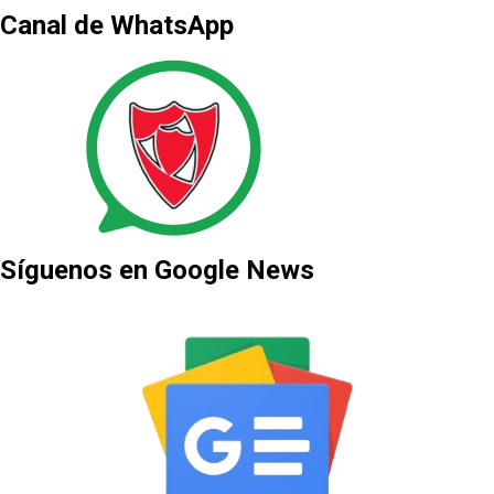
Canal de WhatsApp
Síguenos en Google News