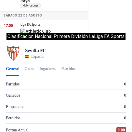
Clasificacion Nacional Primera División LaLiga EA Sports