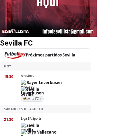
Sevilla FC