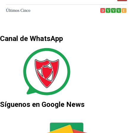
Canal de WhatsApp
Síguenos en Google News