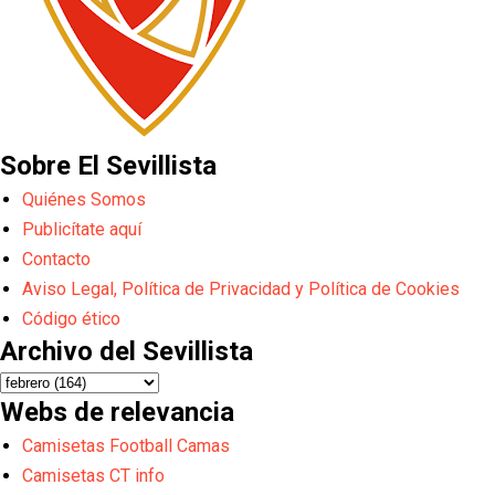
Sobre El Sevillista
Quiénes Somos
Publicítate aquí
Contacto
Aviso Legal, Política de Privacidad y Política de Cookies
Código ético
Archivo del Sevillista
Webs de relevancia
Camisetas Football Camas
Camisetas CT info