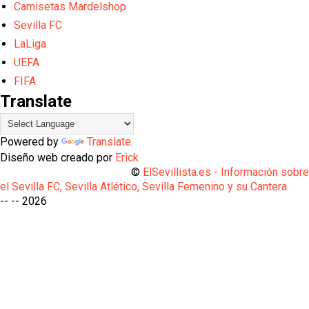
Camisetas Mardelshop
Sevilla FC
LaLiga
UEFA
FIFA
Translate
Powered by
Translate
Diseño web creado por
Erick
©
ElSevillista.es - Información sobr
el Sevilla FC, Sevilla Atlético, Sevilla Femenino y su Cantera
-- --
2026