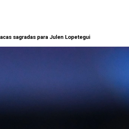
 vacas sagradas para Julen Lopetegui