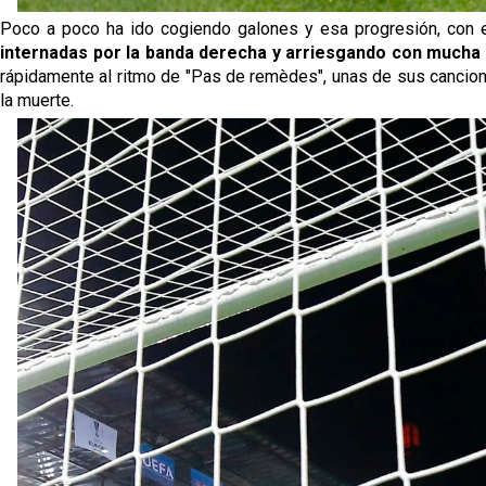
Poco a poco ha ido cogiendo galones y esa progresión, con e
internadas por la banda derecha y arriesgando con mucha 
rápidamente al ritmo de "Pas de remèdes", unas de sus canciones 
la muerte.