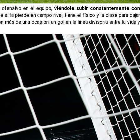
 ofensivo en el equipo,
viéndole subir constantemente co
 si la pierde en campo rival, tiene el físico y la clase para bajar
más de una ocasión, un gol en la linea divisoria entre la vida y