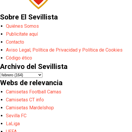
Sobre El Sevillista
Quiénes Somos
Publicítate aquí
Contacto
Aviso Legal, Política de Privacidad y Política de Cookies
Código ético
Archivo del Sevillista
Webs de relevancia
Camisetas Football Camas
Camisetas CT info
Camisetas Mardelshop
Sevilla FC
LaLiga
UEFA