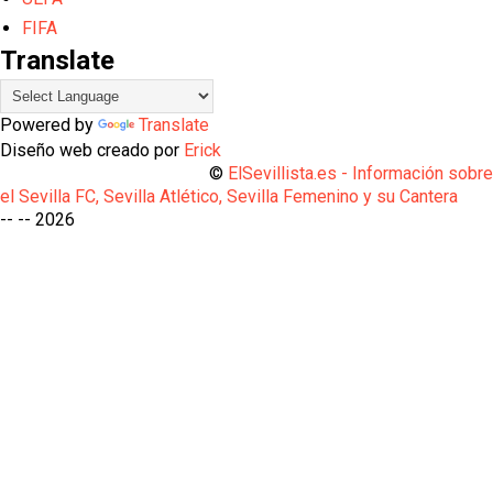
FIFA
Translate
Powered by
Translate
Diseño web creado por
Erick
©
ElSevillista.es - Información sobr
el Sevilla FC, Sevilla Atlético, Sevilla Femenino y su Cantera
-- --
2026