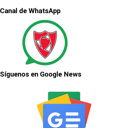
Canal de WhatsApp
Síguenos en Google News