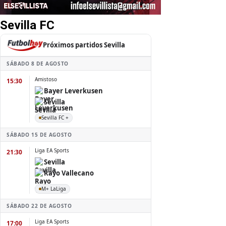
Sevilla FC