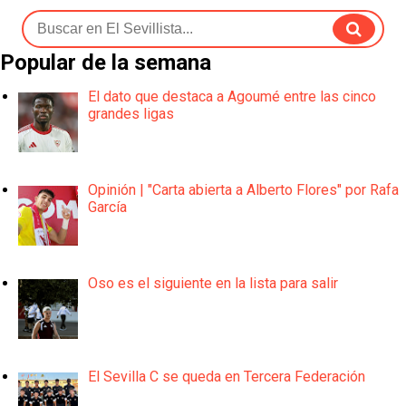
Popular de la semana
El dato que destaca a Agoumé entre las cinco
grandes ligas
Opinión | "Carta abierta a Alberto Flores" por Rafa
García
Oso es el siguiente en la lista para salir
El Sevilla C se queda en Tercera Federación