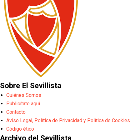
Sobre El Sevillista
Quiénes Somos
Publicítate aquí
Contacto
Aviso Legal, Política de Privacidad y Política de Cookies
Código ético
Archivo del Sevillista