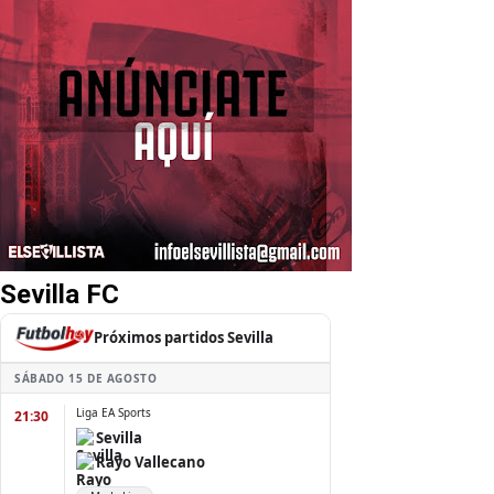
Sevilla FC