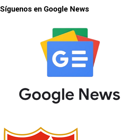
Síguenos en Google News