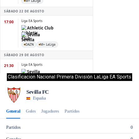
Clasificacion Nacional Primera División LaLiga EA Sports