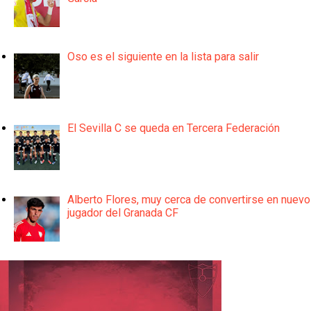
Oso es el siguiente en la lista para salir
El Sevilla C se queda en Tercera Federación
Alberto Flores, muy cerca de convertirse en nuevo
jugador del Granada CF