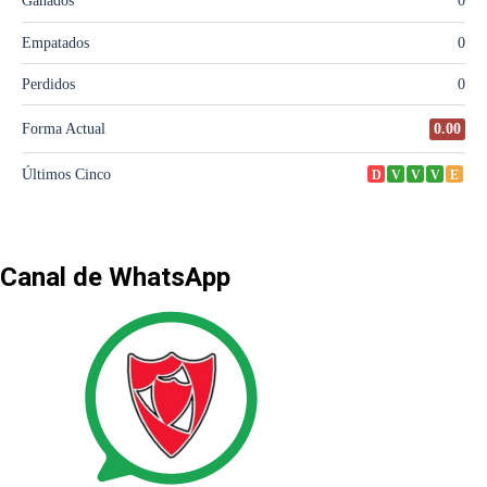
Canal de WhatsApp