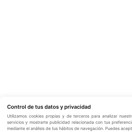
Control de tus datos y privacidad
Utilizamos cookies propias y de terceros para analizar nuestr
servicios y mostrarte publicidad relacionada con tus preferenci
mediante el análisis de tus hábitos de navegación. Puedes acept