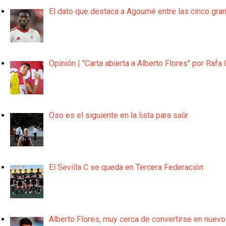
El dato que destaca a Agoumé entre las cinco gra
Opinión | "Carta abierta a Alberto Flores" por Rafa 
Oso es el siguiente en la lista para salir
El Sevilla C se queda en Tercera Federación
Alberto Flores, muy cerca de convertirse en nuevo