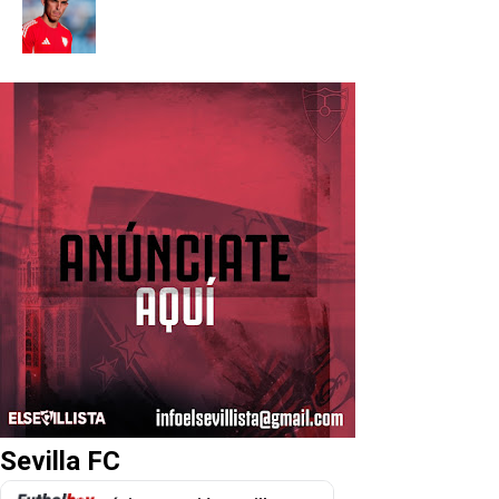
Sevilla FC