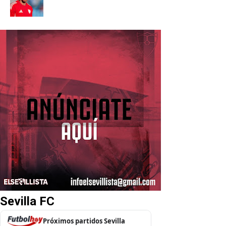
Sevilla FC