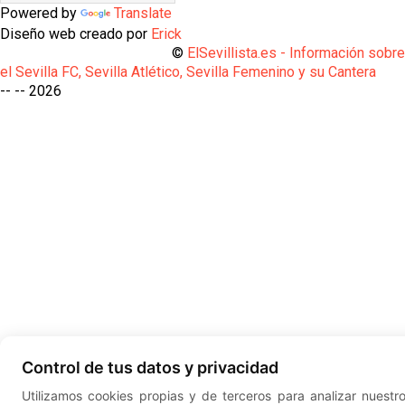
Powered by
Translate
Diseño web creado por
Erick
©
ElSevillista.es - Información sobr
el Sevilla FC, Sevilla Atlético, Sevilla Femenino y su Cantera
-- --
2026
Control de tus datos y privacidad
Utilizamos cookies propias y de terceros para analizar nuestr