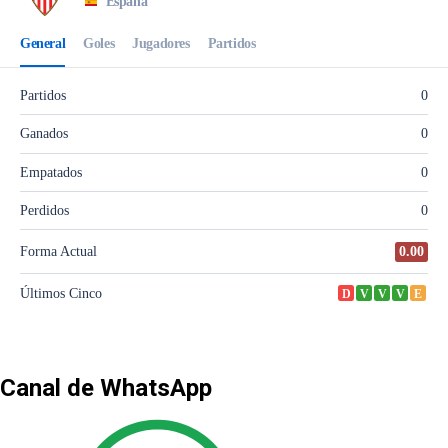
Canal de WhatsApp