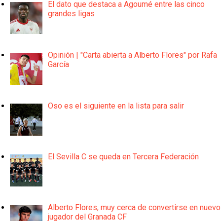
El dato que destaca a Agoumé entre las cinco
grandes ligas
Opinión | "Carta abierta a Alberto Flores" por Rafa
García
Oso es el siguiente en la lista para salir
El Sevilla C se queda en Tercera Federación
Alberto Flores, muy cerca de convertirse en nuevo
jugador del Granada CF