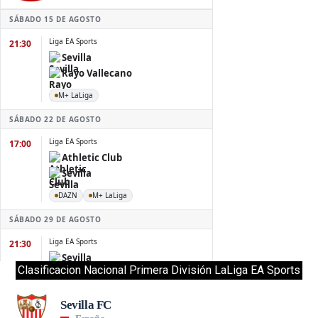
Clasificacion Nacional Primera División LaLiga EA Sports