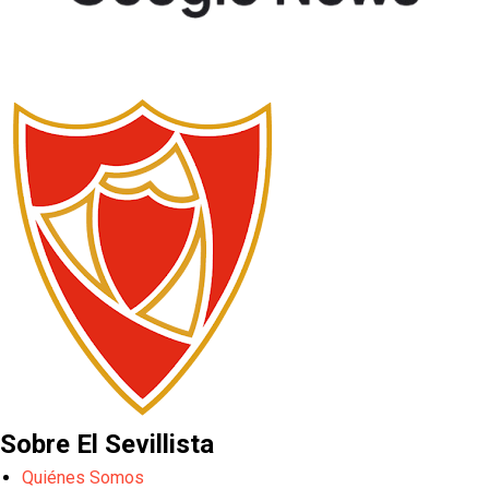
Sobre El Sevillista
Quiénes Somos