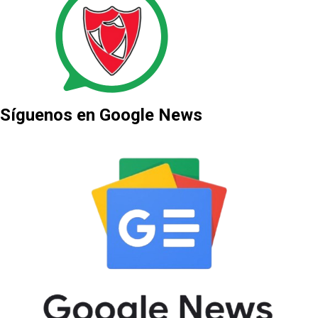
Síguenos en Google News