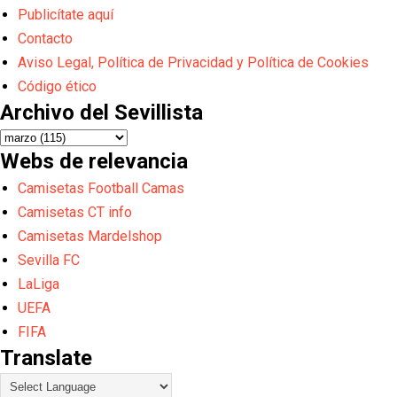
Publicítate aquí
Contacto
Aviso Legal, Política de Privacidad y Política de Cookies
Código ético
Archivo del Sevillista
Webs de relevancia
Camisetas Football Camas
Camisetas CT info
Camisetas Mardelshop
Sevilla FC
LaLiga
UEFA
FIFA
Translate