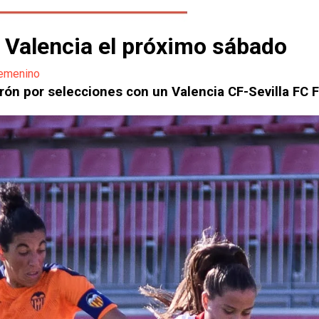
l Valencia el próximo sábado
Femenino
arón por selecciones con un Valencia CF-Sevilla FC