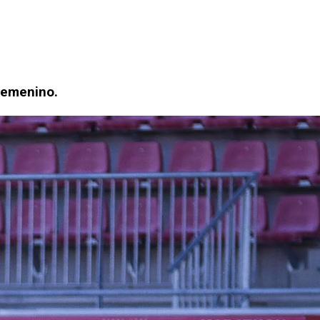
 Femenino.