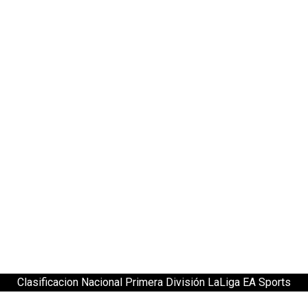
Clasificacion Nacional Primera División LaLiga EA Sports