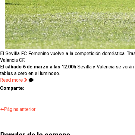
El Sevilla FC Femenino vuelve a la competición doméstica. Tra
Valencia CF.
El
sábado 6 de marzo a las 12:00h
Sevilla y Valencia se verán 
tablas a cero en el luminoso.
Read more
Comparte:
⬅️Página anterior