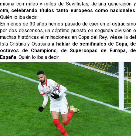
misma con miles y miles de Sevillistas, de una generación y
otra,
celebrando títulos tanto europeos como nacionales
.
Quién lo iba decir.
En menos de 30 años hemos pasado de caer en el ostracismo
por dos descensos, un séptimo puesto en segunda división o
muchas históricas eliminaciones en Copa del Rey, véase la del
Isla Cristina y Osasuna
a hablar de semifinales de Copa, d
octavos de Champions, de Supercopas de Europa, de
España
. Quién lo iba a decir.