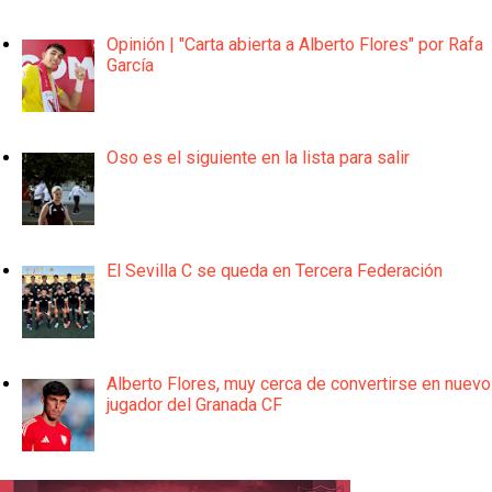
Opinión | "Carta abierta a Alberto Flores" por Rafa
García
Oso es el siguiente en la lista para salir
El Sevilla C se queda en Tercera Federación
Alberto Flores, muy cerca de convertirse en nuevo
jugador del Granada CF