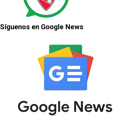
Síguenos en Google News