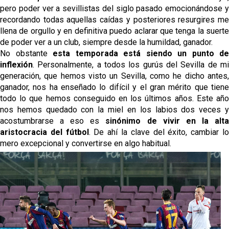
pero poder ver a sevillistas del siglo pasado emocionándose y
recordando todas aquellas caídas y posteriores resurgires me
llena de orgullo y en definitiva puedo aclarar que tenga la suerte
de poder ver a un club, siempre desde la humildad, ganador.
No obstante
esta temporada está siendo un punto de
inflexión
. Personalmente, a todos los gurús del Sevilla de mi
generación, que hemos visto un Sevilla, como he dicho antes,
ganador, nos ha enseñado lo difícil y el gran mérito que tiene
todo lo que hemos conseguido en los últimos años. Este año
nos hemos quedado con la miel en los labios dos veces y
acostumbrarse a eso es
sinónimo de vivir en la alt
aristocracia del fútbol
. De ahí la clave del éxito, cambiar l
mero excepcional y convertirse en algo habitual.