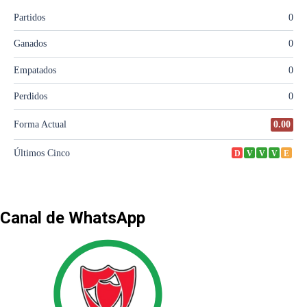
Canal de WhatsApp