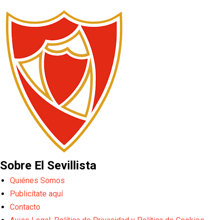
Sobre El Sevillista
Quiénes Somos
Publicítate aquí
Contacto