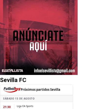
Sevilla FC