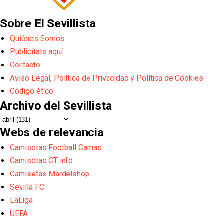
Sobre El Sevillista
Quiénes Somos
Publicítate aquí
Contacto
Aviso Legal, Política de Privacidad y Política de Cookies
Código ético
Archivo del Sevillista
Webs de relevancia
Camisetas Football Camas
Camisetas CT info
Camisetas Mardelshop
Sevilla FC
LaLiga
UEFA