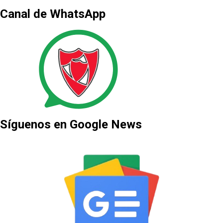
Canal de WhatsApp
Síguenos en Google News