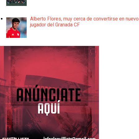
Alberto Flores, muy cerca de convertirse en nuevo
jugador del Granada CF