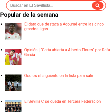
Popular de la semana
El dato que destaca a Agoumé entre las cinco
grandes ligas
Opinión | "Carta abierta a Alberto Flores" por Rafa
García
Oso es el siguiente en la lista para salir
El Sevilla C se queda en Tercera Federación