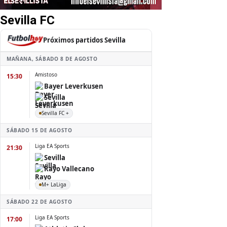
Sevilla FC