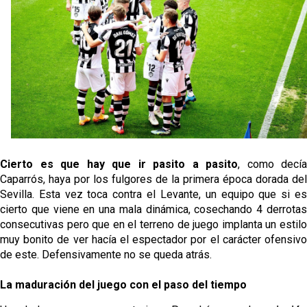
Cierto es que hay que ir pasito a pasito
, como decía
Caparrós, haya por los fulgores de la primera época dorada del
Sevilla. Esta vez toca contra el Levante, un equipo que si es
cierto que viene en una mala dinámica, cosechando 4 derrotas
consecutivas pero que en el terreno de juego implanta un estilo
muy bonito de ver hacía el espectador por el carácter ofensivo
de este. Defensivamente no se queda atrás.
La maduración del juego con el paso del tiempo