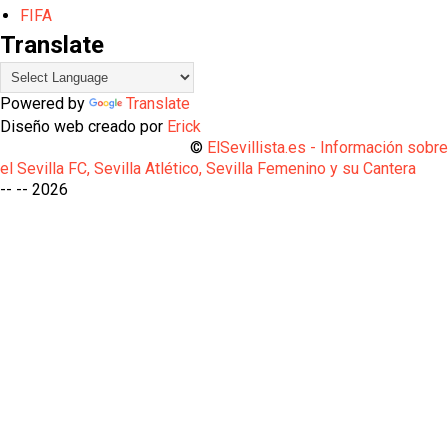
FIFA
Translate
Powered by
Translate
Diseño web creado por
Erick
©
ElSevillista.es - Información sobr
el Sevilla FC, Sevilla Atlético, Sevilla Femenino y su Cantera
-- --
2026