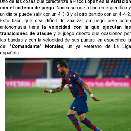
Uno de las cosas que caracteriza a Paco López es la
variació
con el sistema de juego
. Nunca se rige a uno en especifico y
un día te puede salir con un 4-3-3 y al otro partido con un 4-4-2.
Esto hace que sea difícil de analizar su juego pero como
antonomasia tiene
la velocidad con la que ejecutan las
transiciones de ataque
y el juego directo que ocasiones po
las bandas y con la velocidad de sus puntas, en específico la
del
"Comandante" Morales
, un ya veterano de La Liga
española.