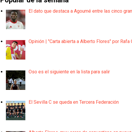
El dato que destaca a Agoumé entre las cinco gra
Opinión | "Carta abierta a Alberto Flores" por Rafa 
Oso es el siguiente en la lista para salir
El Sevilla C se queda en Tercera Federación