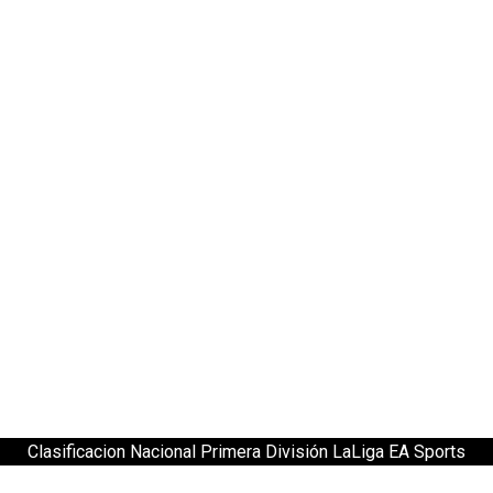
Clasificacion Nacional Primera División LaLiga EA Sports