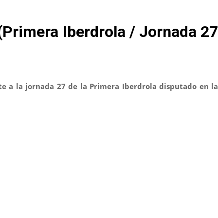
(Primera Iberdrola / Jornada 27
e a la jornada 27 de la
Primera Iberdrola disputado en l