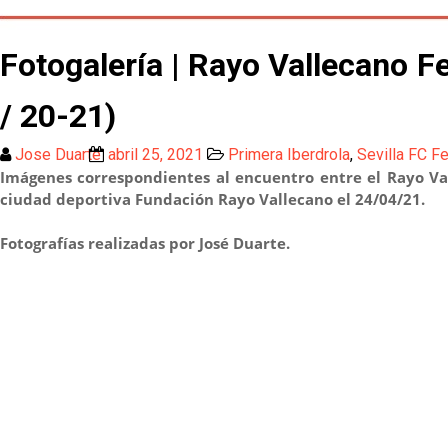
Fotogalería | Rayo Vallecano F
/ 20-21)
Jose Duarte
abril 25, 2021
Primera Iberdrola
,
Sevilla FC F
Imágenes correspondientes al encuentro entre el Rayo Va
ciudad deportiva Fundación Rayo Vallecano el 24/04/21.
Fotografías realizadas por José Duarte.