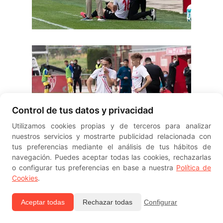
Control de tus datos y privacidad
Utilizamos cookies propias y de terceros para analizar
nuestros servicios y mostrarte publicidad relacionada con
tus preferencias mediante el análisis de tus hábitos de
navegación. Puedes aceptar todas las cookies, rechazarlas
o configurar tus preferencias en base a nuestra
Política de
Cookies
.
Aceptar todas
Rechazar todas
Configurar