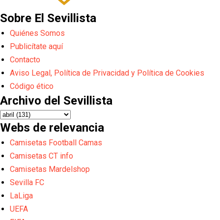
Sobre El Sevillista
Quiénes Somos
Publicítate aquí
Contacto
Aviso Legal, Política de Privacidad y Política de Cookies
Código ético
Archivo del Sevillista
Webs de relevancia
Camisetas Football Camas
Camisetas CT info
Camisetas Mardelshop
Sevilla FC
LaLiga
UEFA