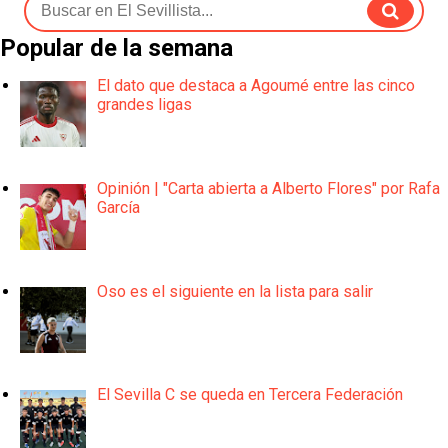
Popular de la semana
El dato que destaca a Agoumé entre las cinco
grandes ligas
Opinión | "Carta abierta a Alberto Flores" por Rafa
García
Oso es el siguiente en la lista para salir
El Sevilla C se queda en Tercera Federación