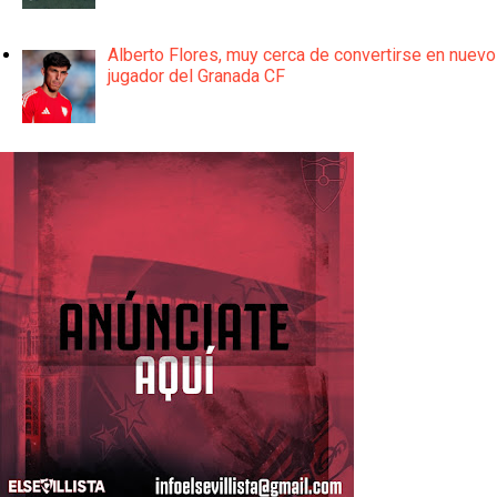
Alberto Flores, muy cerca de convertirse en nuevo
jugador del Granada CF