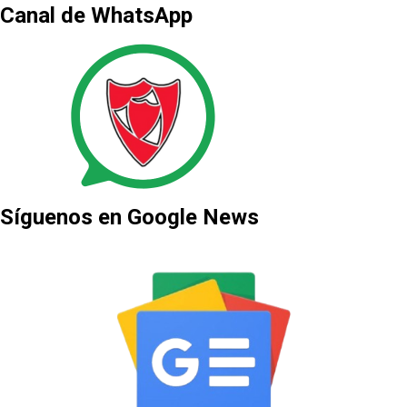
Canal de WhatsApp
Síguenos en Google News