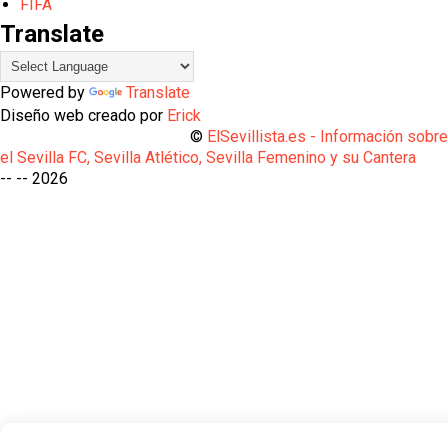
FIFA
Translate
Powered by
Translate
Diseño web creado por
Erick
©
ElSevillista.es - Información sobr
el Sevilla FC, Sevilla Atlético, Sevilla Femenino y su Cantera
-- --
2026