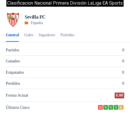
Clasificacion Nacional Primera División LaLiga EA Sports