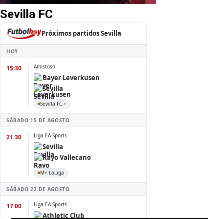
Sevilla FC