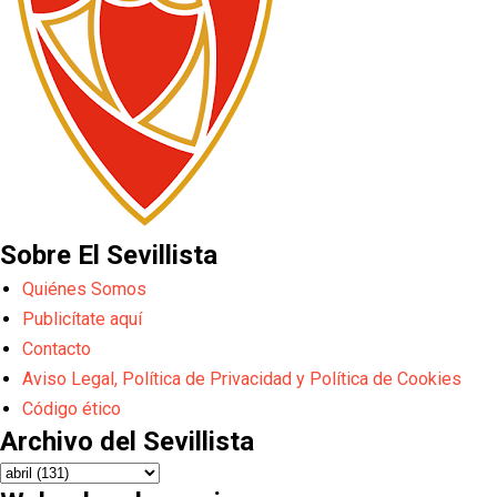
Sobre El Sevillista
Quiénes Somos
Publicítate aquí
Contacto
Aviso Legal, Política de Privacidad y Política de Cookies
Código ético
Archivo del Sevillista