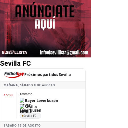
Sevilla FC