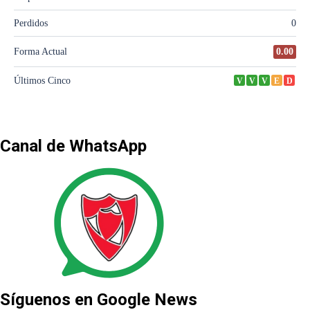
Canal de WhatsApp
Síguenos en Google News