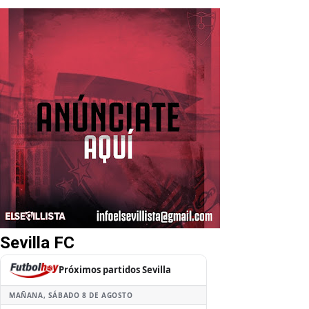
Sevilla FC