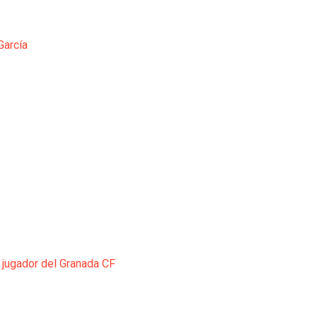
García
 jugador del Granada CF