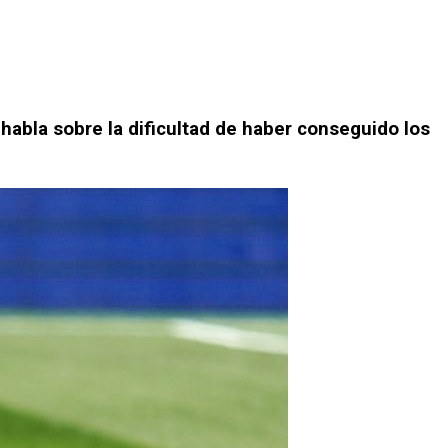
 habla sobre la dificultad de haber conseguido los