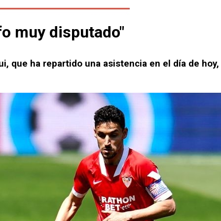
fo muy disputado"
i, que ha repartido una asistencia en el día de hoy,