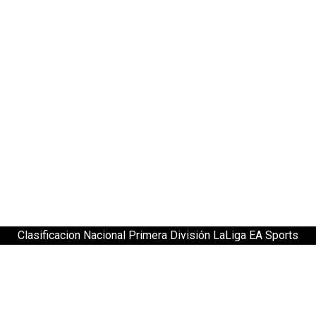
Clasificacion Nacional Primera División LaLiga EA Sports