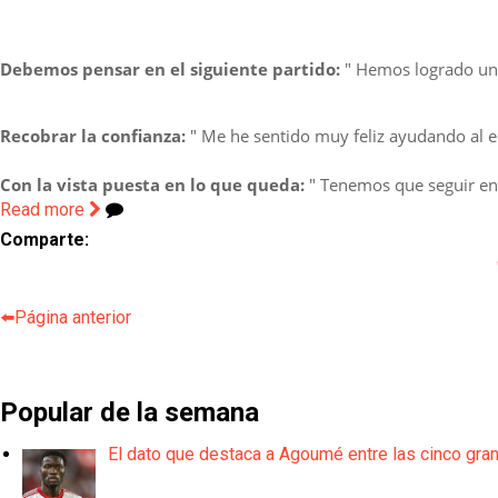
Debemos pensar en el siguiente partido:
" Hemos logrado un 
Recobrar la confianza:
" Me he sentido muy feliz ayudando al 
Con la vista puesta en lo que queda:
" Tenemos que seguir ent
Read more
Comparte:
⬅️Página anterior
Popular de la semana
El dato que destaca a Agoumé entre las cinco gra