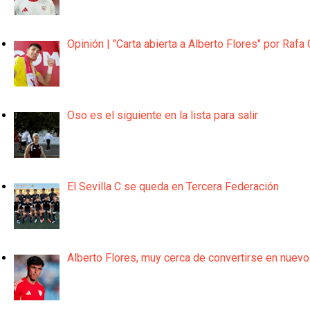
Opinión | "Carta abierta a Alberto Flores" por Rafa 
Oso es el siguiente en la lista para salir
El Sevilla C se queda en Tercera Federación
Alberto Flores, muy cerca de convertirse en nuevo