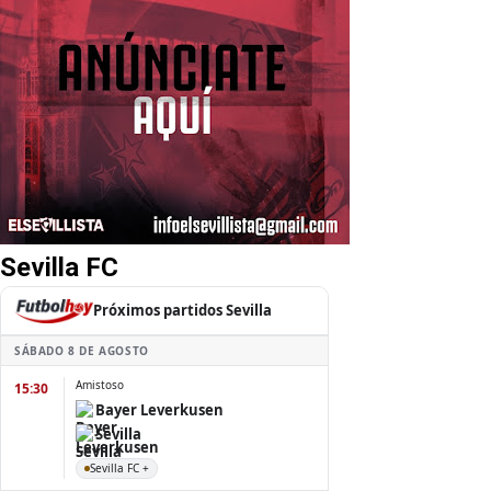
Sevilla FC