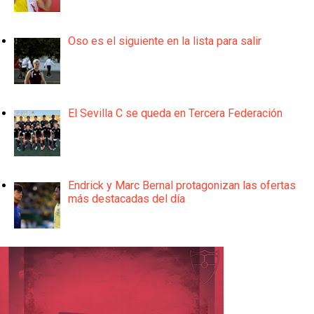
Oso es el siguiente en la lista para salir
El Sevilla C se queda en Tercera Federación
Endrick y Marc Bernal protagonizan las ofertas
más destacadas del día