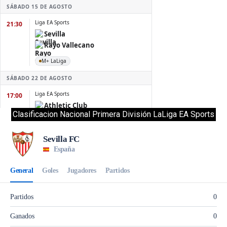
Clasificacion Nacional Primera División LaLiga EA Sports