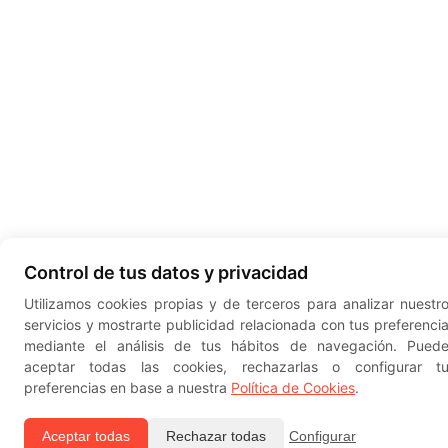
Control de tus datos y privacidad
Utilizamos cookies propias y de terceros para analizar nuestr
servicios y mostrarte publicidad relacionada con tus preferenci
mediante el análisis de tus hábitos de navegación. Pued
aceptar todas las cookies, rechazarlas o configurar t
preferencias en base a nuestra
Política de Cookies
.
Aceptar todas
Rechazar todas
Configurar