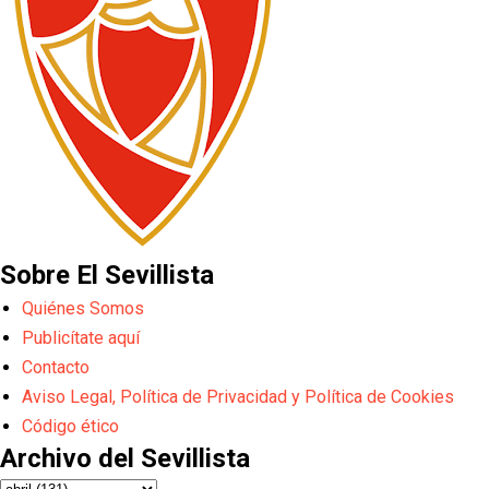
Sobre El Sevillista
Quiénes Somos
Publicítate aquí
Contacto
Aviso Legal, Política de Privacidad y Política de Cookies
Código ético
Archivo del Sevillista