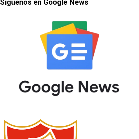
Síguenos en Google News