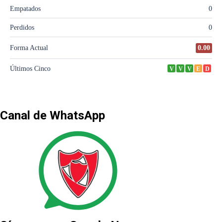
Canal de WhatsApp