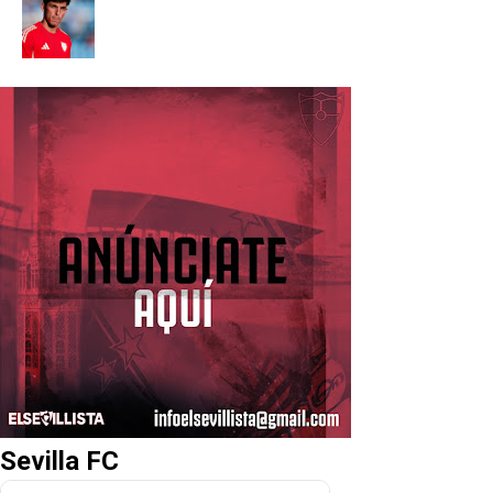
Sevilla FC