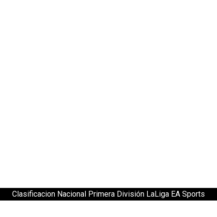
Clasificacion Nacional Primera División LaLiga EA Sports