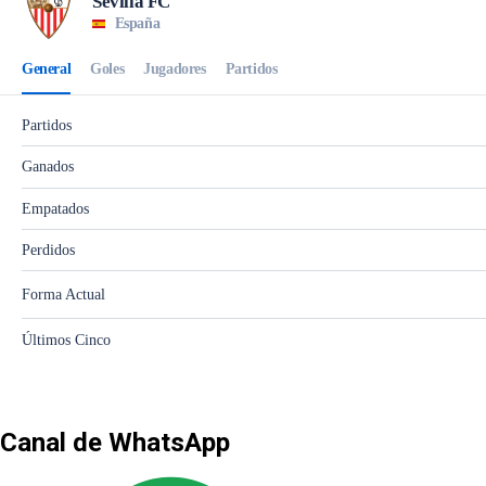
Canal de WhatsApp