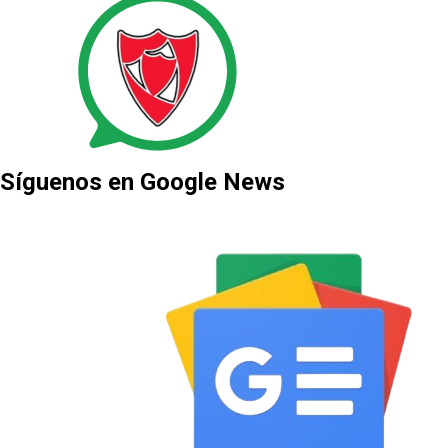
Síguenos en Google News