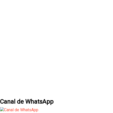
Canal de WhatsApp