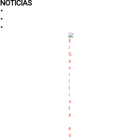
NOTICIAS