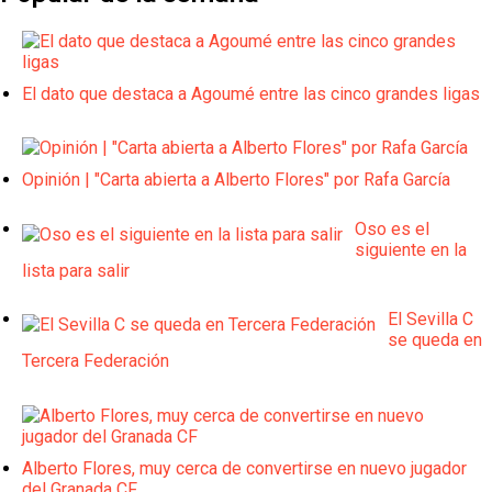
El dato que destaca a Agoumé entre las cinco grandes ligas
Opinión | "Carta abierta a Alberto Flores" por Rafa García
Oso es el
siguiente en la
lista para salir
El Sevilla C
se queda en
Tercera Federación
Alberto Flores, muy cerca de convertirse en nuevo jugador
del Granada CF