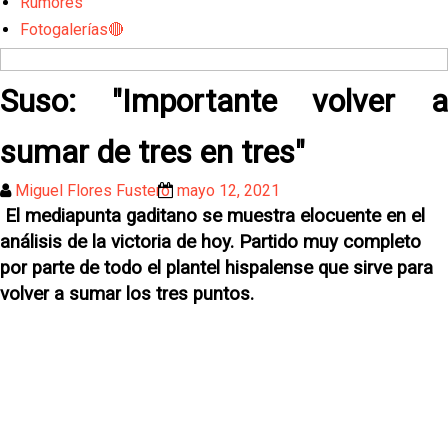
Rumores
Fotogalerías🔴
Suso: "Importante volver a
sumar de tres en tres"
Miguel Flores Fustero
mayo 12, 2021
El mediapunta gaditano se muestra elocuente en el
análisis de la victoria de hoy. Partido muy completo
por parte de todo el plantel hispalense que sirve para
volver a sumar los tres puntos.