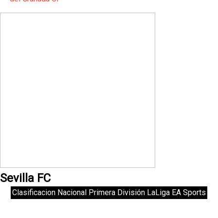
Sevilla FC
Clasificacion Nacional Primera División LaLiga EA Sports