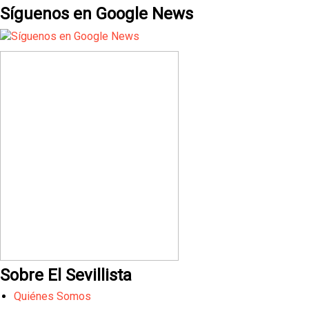
Síguenos en Google News
Sobre El Sevillista
Quiénes Somos