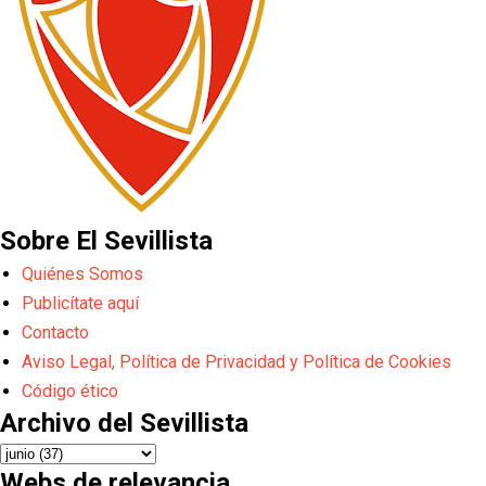
Sobre El Sevillista
Quiénes Somos
Publicítate aquí
Contacto
Aviso Legal, Política de Privacidad y Política de Cookies
Código ético
Archivo del Sevillista
Webs de relevancia