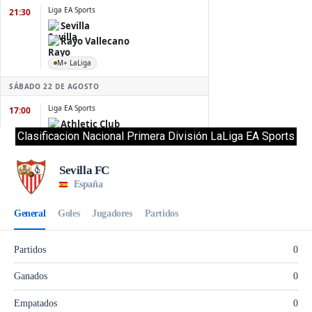
Clasificacion Nacional Primera División LaLiga EA Sports