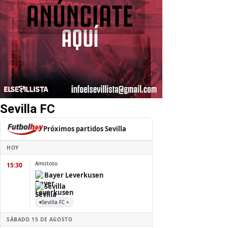
Sevilla FC