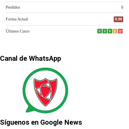
Canal de WhatsApp
Síguenos en Google News