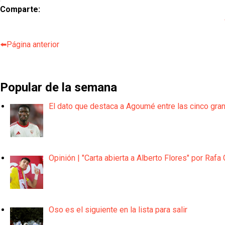
Comparte:
⬅️Página anterior
Popular de la semana
El dato que destaca a Agoumé entre las cinco gra
Opinión | "Carta abierta a Alberto Flores" por Rafa 
Oso es el siguiente en la lista para salir