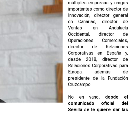
múltiples empresas y cargos
importantes como director de
Innovación, director general
en Canarias, director de
Ventas en Andalucía
Occidental, director de
Operaciones Comerciales,
director de Relaciones
Corporativas en España y,
desde 2018, director de
Relaciones Corporativas para
Europa, además de
presidente de la Fundación
Cruzcampo.
No en vano
, desde el
comunicado oficial del
Sevilla se le quiere dar las