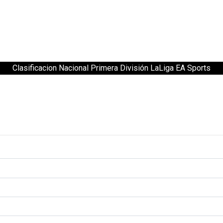
Clasificacion Nacional Primera División LaLiga EA Sports