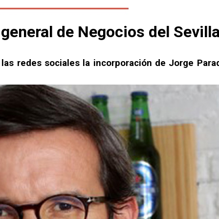
 general de Negocios del Sevill
las redes sociales la incorporación de Jorge Para