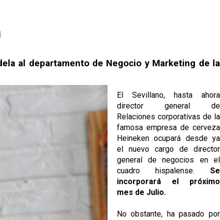
a
dela al departamento de Negocio y Marketing de la
El Sevillano, hasta ahora
director general de
Relaciones corporativas de la
famosa empresa de cerveza
Heineken ocupará desde ya
el nuevo cargo de director
general de negocios en el
cuadro hispalense.
Se
incorporará el próximo
mes de Julio.
No obstante, ha pasado por