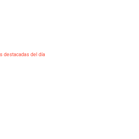
ás destacadas del día