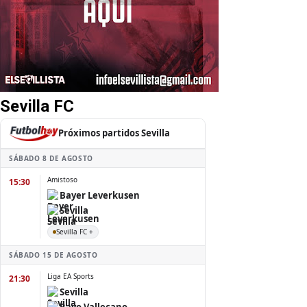
Sevilla FC