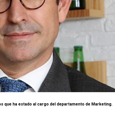
os que ha estado al cargo del departamento de Marketing.