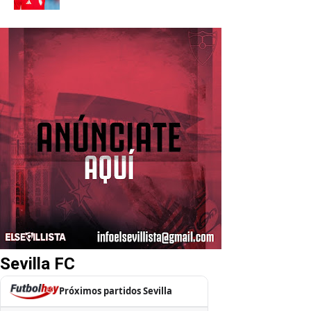
Sevilla FC