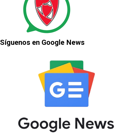
Síguenos en Google News