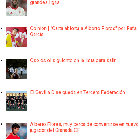
grandes ligas
Opinión | "Carta abierta a Alberto Flores" por Rafa
García
Oso es el siguiente en la lista para salir
El Sevilla C se queda en Tercera Federación
Alberto Flores, muy cerca de convertirse en nuevo
jugador del Granada CF