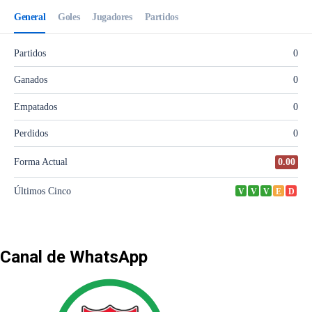
Canal de WhatsApp