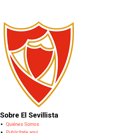
Sobre El Sevillista
Quiénes Somos
Publicítate aquí