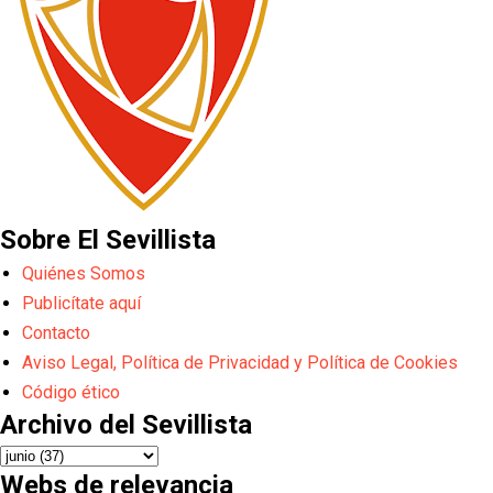
Sobre El Sevillista
Quiénes Somos
Publicítate aquí
Contacto
Aviso Legal, Política de Privacidad y Política de Cookies
Código ético
Archivo del Sevillista
Webs de relevancia