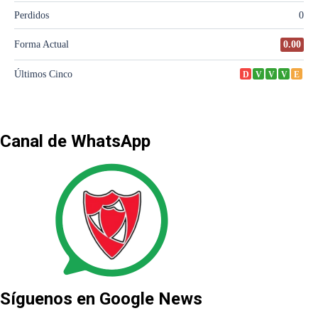
Canal de WhatsApp
Síguenos en Google News