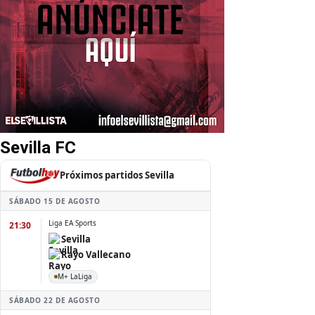
Sevilla FC