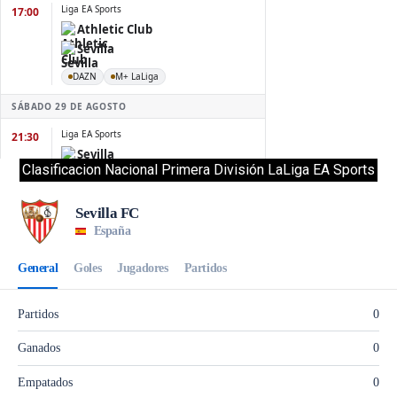
Clasificacion Nacional Primera División LaLiga EA Sports