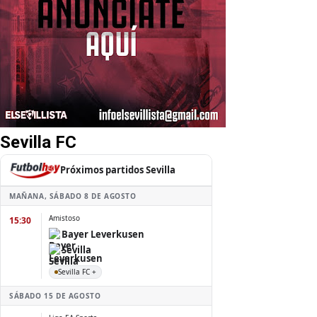
Sevilla FC