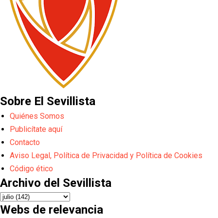
Sobre El Sevillista
Quiénes Somos
Publicítate aquí
Contacto
Aviso Legal, Política de Privacidad y Política de Cookies
Código ético
Archivo del Sevillista
Webs de relevancia