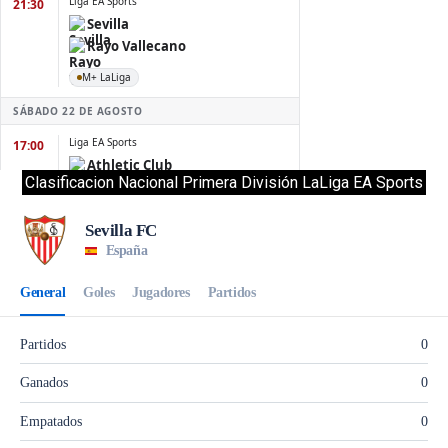
Clasificacion Nacional Primera División LaLiga EA Sports