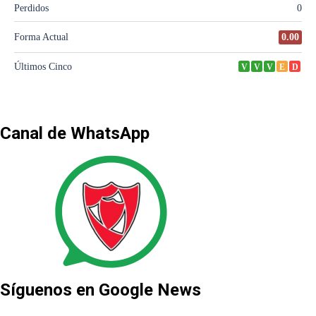
Canal de WhatsApp
Síguenos en Google News