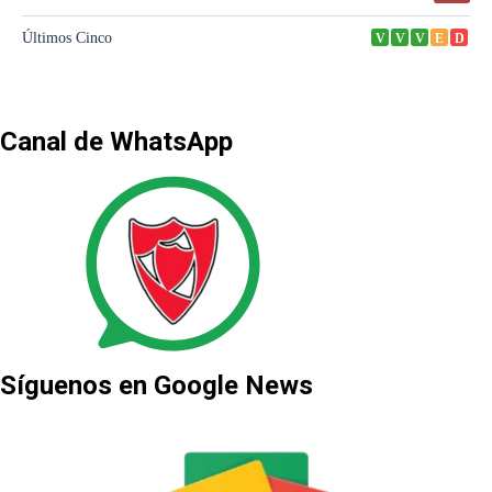
Canal de WhatsApp
Síguenos en Google News