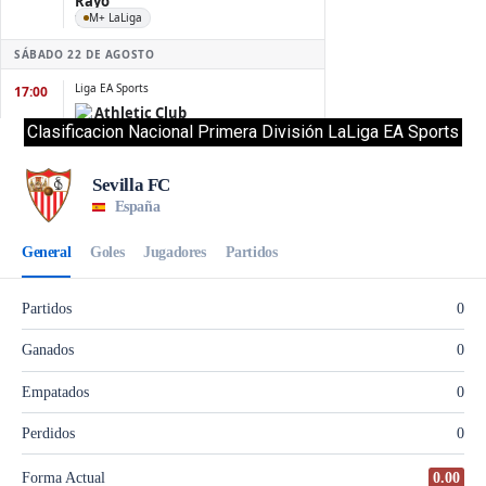
Clasificacion Nacional Primera División LaLiga EA Sports