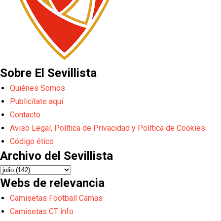
Sobre El Sevillista
Quiénes Somos
Publicítate aquí
Contacto
Aviso Legal, Política de Privacidad y Política de Cookies
Código ético
Archivo del Sevillista
Webs de relevancia
Camisetas Football Camas
Camisetas CT info