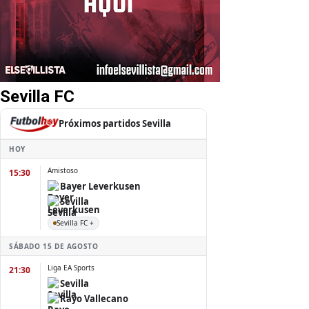
Sevilla FC