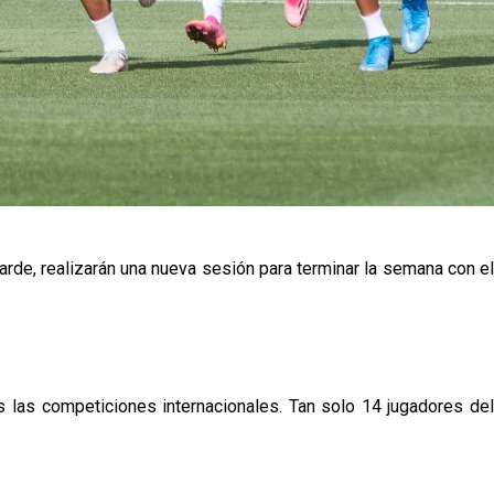
rde, realizarán una nueva sesión para terminar la semana con el
as las competiciones internacionales. Tan solo 14 jugadores del