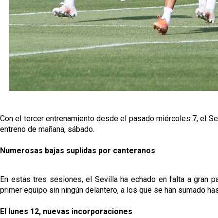
Con el tercer entrenamiento desde el pasado miércoles 7, el Sev
entreno de mañana, sábado.
Numerosas bajas suplidas por canteranos
En estas tres sesiones, el Sevilla ha echado en falta a gran p
primer equipo sin ningún delantero, a los que se han sumado ha
El lunes 12, nuevas incorporaciones