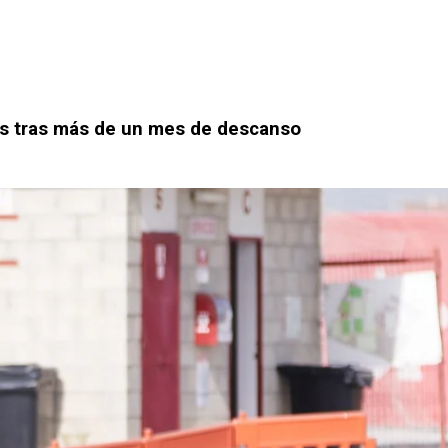
os tras más de un mes de descanso