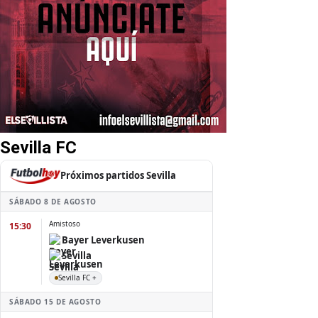
Sevilla FC