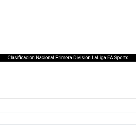
Clasificacion Nacional Primera División LaLiga EA Sports