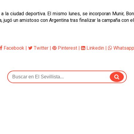
 a la ciudad deportiva. El mismo lunes, se incorporan Munir, B
jugó un amistoso con Argentina tras finalizar la campaña con el 
Facebook
|
Twitter
|
Pinterest
|
Linkedin
|
Whatsap