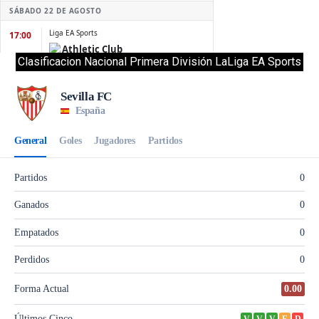
Clasificacion Nacional Primera División LaLiga EA Sports