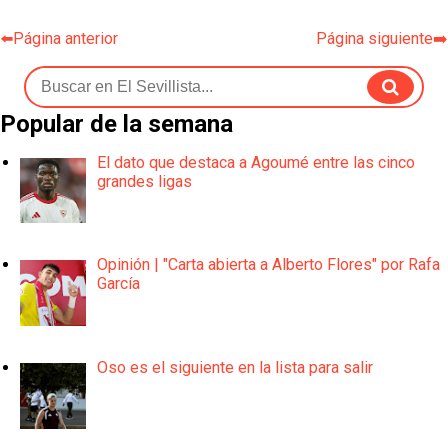
⬅️Página anterior
Página siguiente➡️
Popular de la semana
El dato que destaca a Agoumé entre las cinco
grandes ligas
Opinión | "Carta abierta a Alberto Flores" por Rafa
García
Oso es el siguiente en la lista para salir