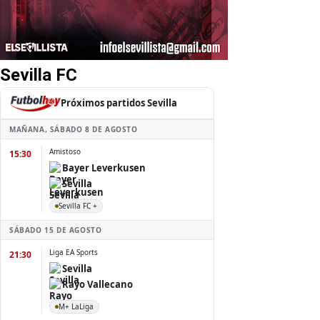
Sevilla FC