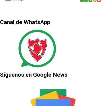
Canal de WhatsApp
Síguenos en Google News