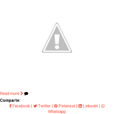
Read more
Comparte:
Facebook
|
Twitter
|
Pinterest
|
Linkedin
|
Whatsapp