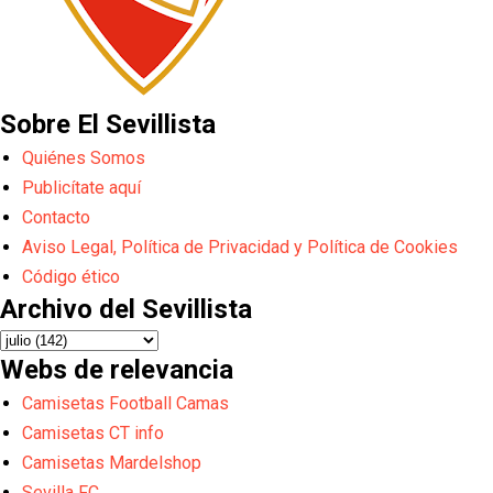
Sobre El Sevillista
Quiénes Somos
Publicítate aquí
Contacto
Aviso Legal, Política de Privacidad y Política de Cookies
Código ético
Archivo del Sevillista
Webs de relevancia
Camisetas Football Camas
Camisetas CT info
Camisetas Mardelshop
Sevilla FC